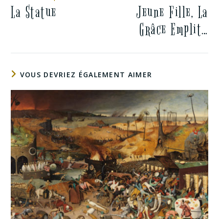
La Statue
Jeune Fille, La
Grâce Emplit…
VOUS DEVRIEZ ÉGALEMENT AIMER