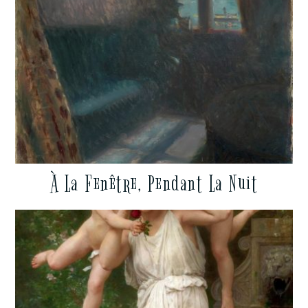
À La Fenêtre, Pendant La Nuit