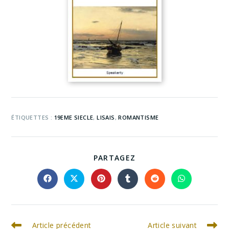
ÉTIQUETTES :
19EME SIECLE
,
LISAIS
,
ROMANTISME
PARTAGEZ
Article précédent
Article suivant