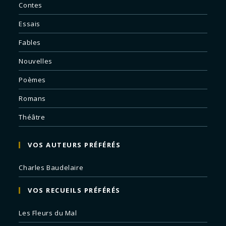
Contes
Essais
Fables
Nouvelles
Poèmes
Romans
Théâtre
VOS AUTEURS PRÉFÉRÉS
Charles Baudelaire
VOS RECUEILS PRÉFÉRÉS
Les Fleurs du Mal