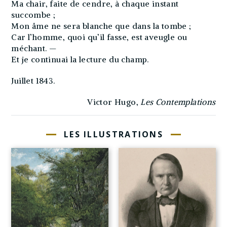
Ma chair, faite de cendre, à chaque instant
succombe ;
Mon âme ne sera blanche que dans la tombe ;
Car l’homme, quoi qu’il fasse, est aveugle ou
méchant. —
Et je continuai la lecture du champ.
Juillet 1843.
Victor Hugo,
Les Contemplations
LES ILLUSTRATIONS