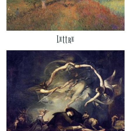
Lettre