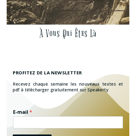
À Vous Qui Êtes Là
PROFITEZ DE LA NEWSLETTER
Recevez chaque semaine les nouveaux textes et
pdf à télécharger gratuitement sur Speakerty
E-mail
*