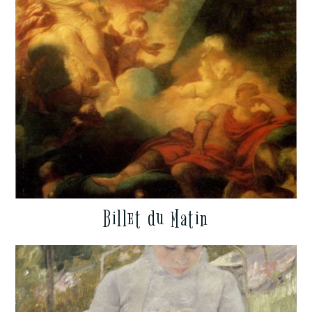
Billet du Matin