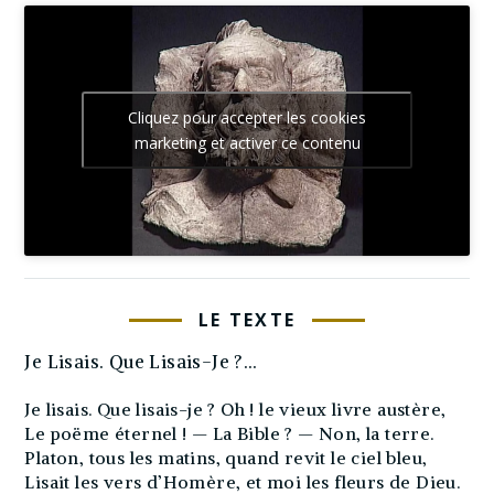
Cliquez pour accepter les cookies
marketing et activer ce contenu
LE TEXTE
Je Lisais. Que Lisais-Je ?…
Je lisais. Que lisais-je ? Oh ! le vieux livre austère,
Le poëme éternel ! — La Bible ? — Non, la terre.
Platon, tous les matins, quand revit le ciel bleu,
Lisait les vers d’Homère, et moi les fleurs de Dieu.