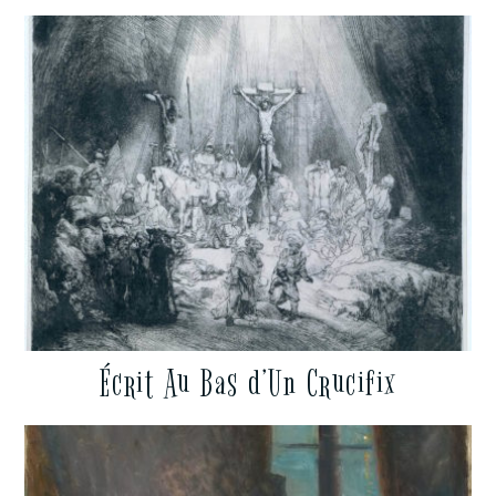
Écrit Au Bas d’Un Crucifix