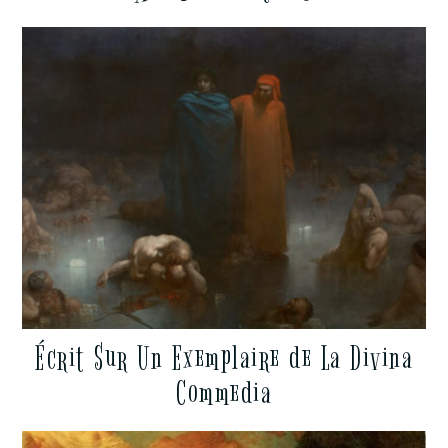
Écrit Sur Un Exemplaire de La Divina
Commedia