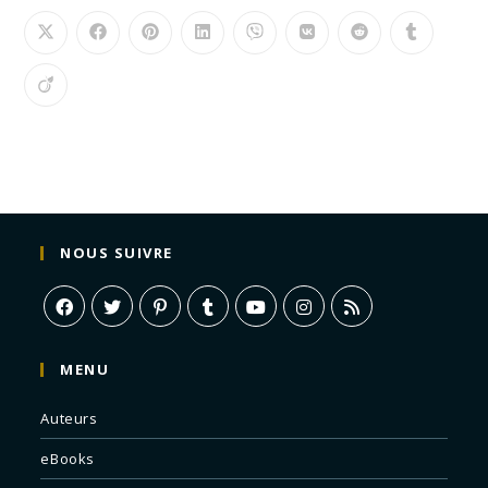
NOUS SUIVRE
MENU
Auteurs
eBooks