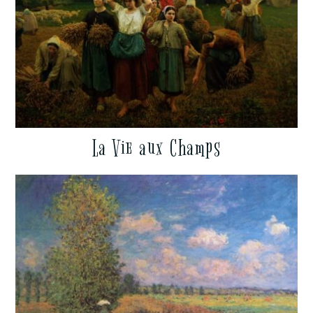
La Vie aux Champs