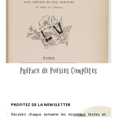
Préface de Poésies Complètes
PROFITEZ DE LA NEWSLETTER
Recevez chaque semaine les nouveaux textes et