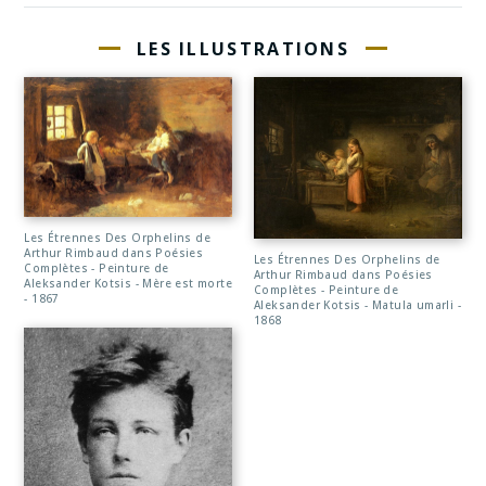
LES ILLUSTRATIONS
Les Étrennes Des Orphelins de
Arthur Rimbaud dans Poésies
Les Étrennes Des Orphelins de
Complètes - Peinture de
Arthur Rimbaud dans Poésies
Aleksander Kotsis - Mère est morte
Complètes - Peinture de
- 1867
Aleksander Kotsis - Matula umarli -
1868