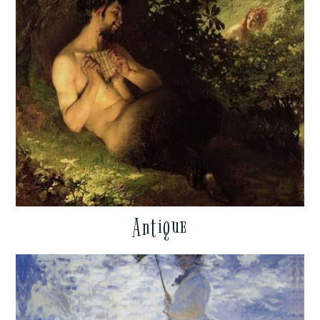
Antique