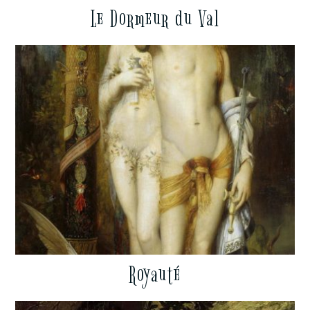
Le Dormeur du Val
Royauté