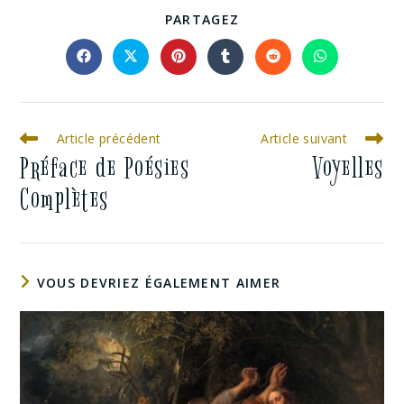
PARTAGEZ
Article précédent
Article suivant
Préface de Poésies
Voyelles
Complètes
VOUS DEVRIEZ ÉGALEMENT AIMER