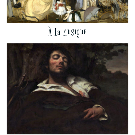
À La Musique