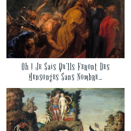
Oh ! Je Sais Qu’Ils Feront Des
Mensonges Sans Nombre…