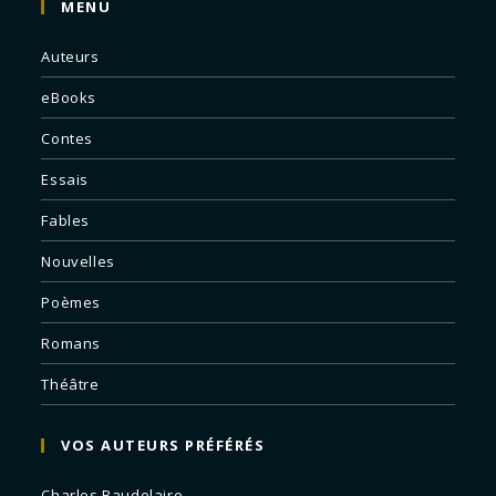
MENU
Auteurs
eBooks
Contes
Essais
Fables
Nouvelles
Poèmes
Romans
Théâtre
VOS AUTEURS PRÉFÉRÉS
Charles Baudelaire