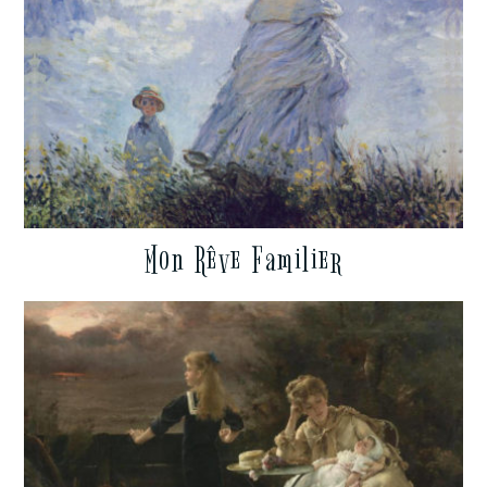
Mon Rêve Familier