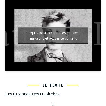
Cliquez pour accepter les cookies
marketing et activer ce contenu
LE TEXTE
Les Étrennes Des Orphelins
I