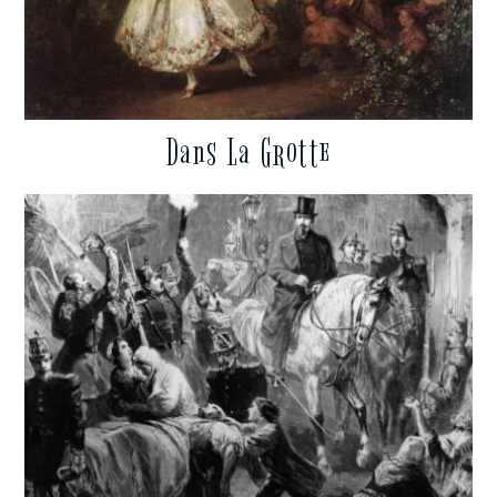
Dans La Grotte