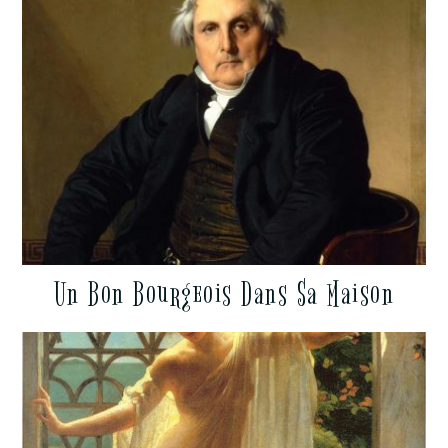
Un Bon Bourgeois Dans Sa Maison