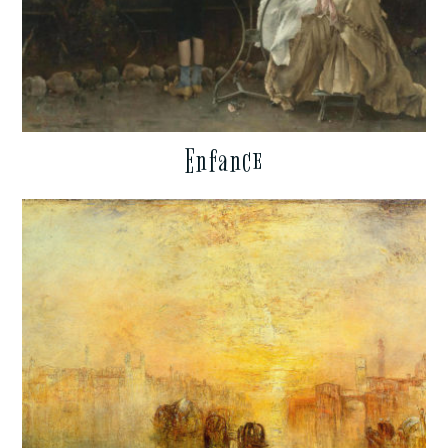
Enfance