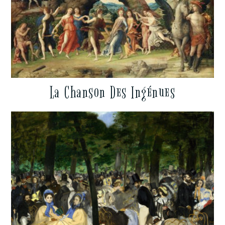
La Chanson Des Ingénues