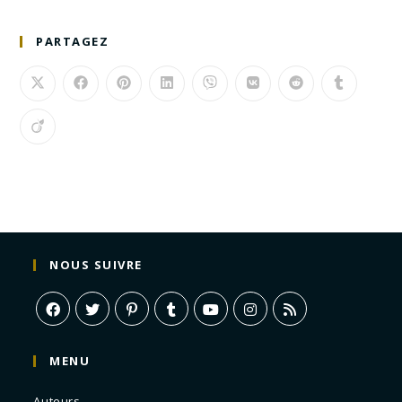
PARTAGEZ
NOUS SUIVRE
MENU
Auteurs