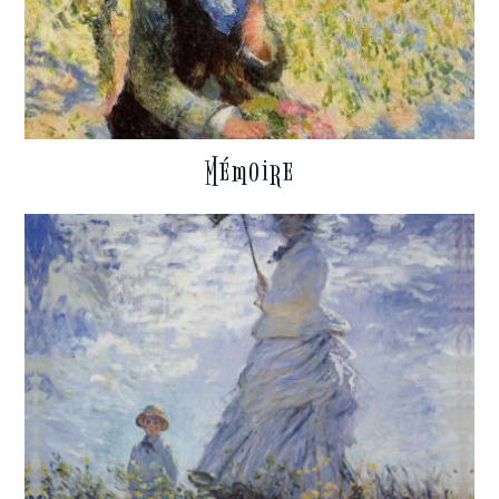
Mémoire