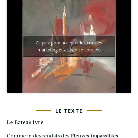
Cliquez pour accepter les cookies
marketing et activer ce contenu
LE TEXTE
Le Bateau Ivre
Comme je descendais des Fleuves impassibles,