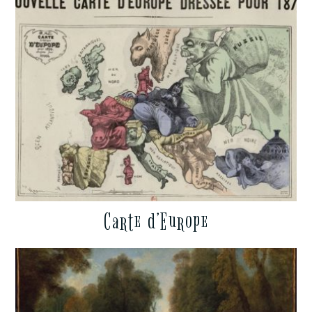
Carte d’Europe