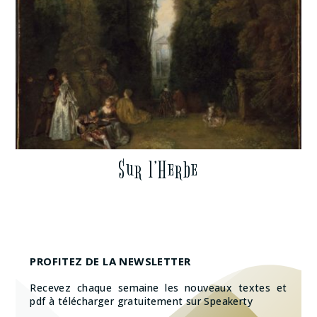
Sur l’Herbe
PROFITEZ DE LA NEWSLETTER
Recevez chaque semaine les nouveaux textes et
pdf à télécharger gratuitement sur Speakerty