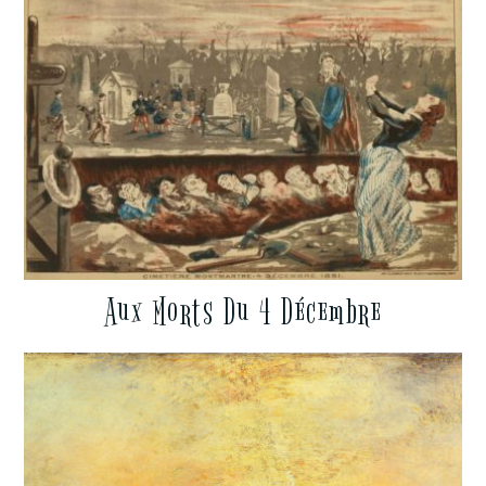
Aux Morts Du 4 Décembre