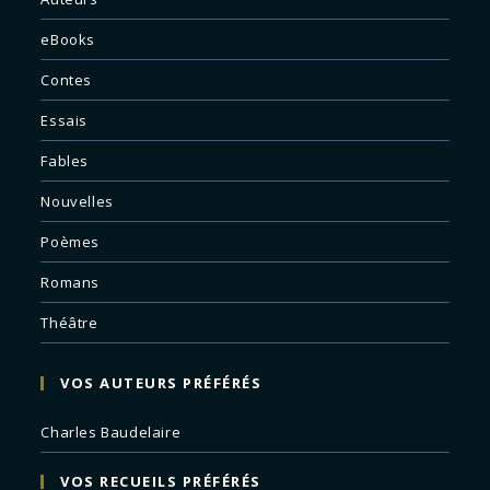
eBooks
Contes
Essais
Fables
Nouvelles
Poèmes
Romans
Théâtre
VOS AUTEURS PRÉFÉRÉS
Charles Baudelaire
VOS RECUEILS PRÉFÉRÉS