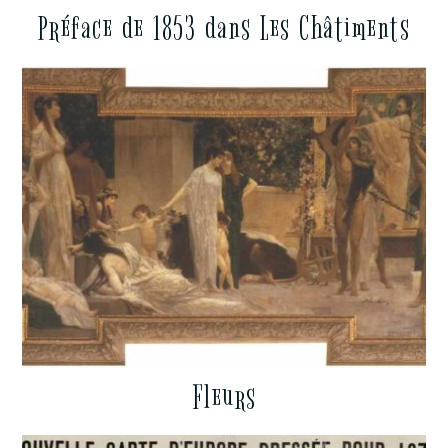
Préface de 1853 dans Les Châtiments
Fleurs