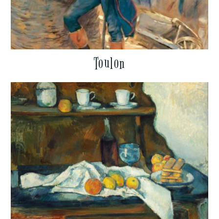
Toulon