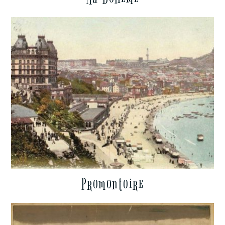
Promontoire