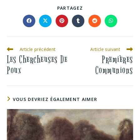
PARTAGEZ
Article précédent
Article suivant
Les Chercheuses De
Premières
Poux
Communions
VOUS DEVRIEZ ÉGALEMENT AIMER