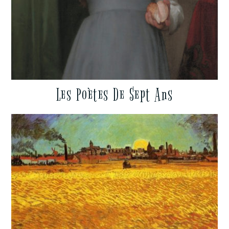
Les Poètes De Sept Ans