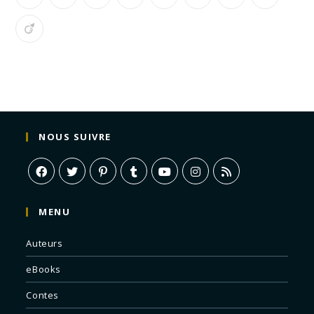
NOUS SUIVRE
MENU
Auteurs
eBooks
Contes