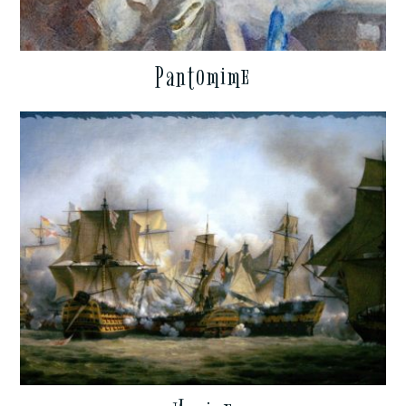
Pantomime