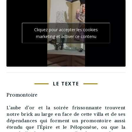
Cliquez pour accepter les cookies
marketing et activer ce contenu
LE TEXTE
Promontoire
L’aube d’or et la soirée frissonnante trouvent
notre brick au large en face de cette villa et de ses
dépendances qui forment un promontoire aussi
étendu que l’Épire et le Péloponèse, ou que la