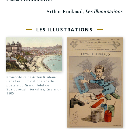
Arthur Rimbaud,
Les Illuminations
LES ILLUSTRATIONS
Promontoire de Arthur Rimbaud
dans Les Illuminations - Carte
postale du Grand Hotel de
Scarborough, Yorkshire, England -
1905