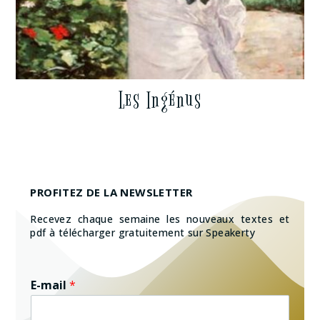
Les Ingénus
PROFITEZ DE LA NEWSLETTER
Recevez chaque semaine les nouveaux textes et
pdf à télécharger gratuitement sur Speakerty
E-mail
*