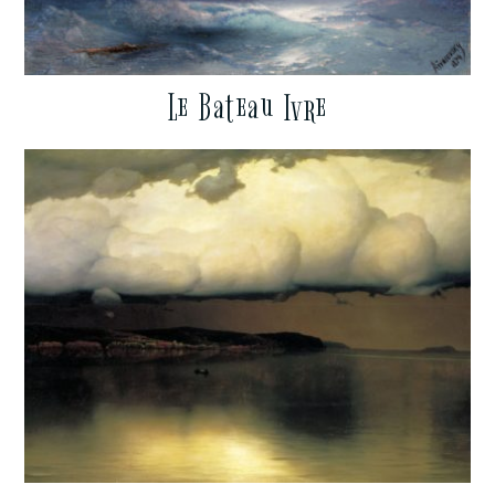
Le Bateau Ivre