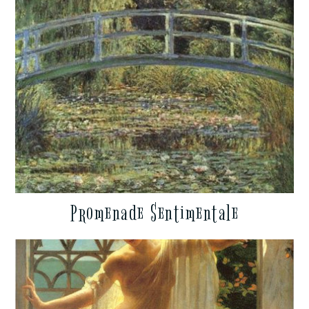
Promenade Sentimentale