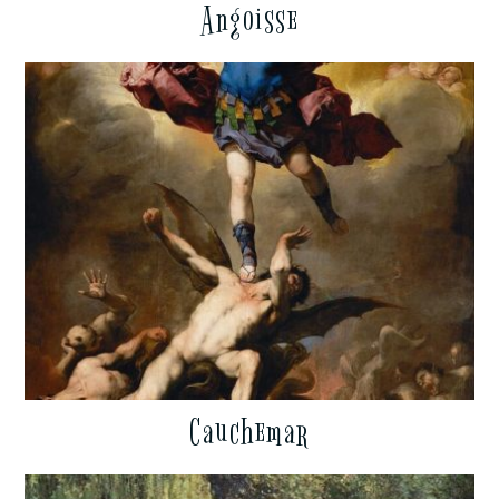
Angoisse
Cauchemar