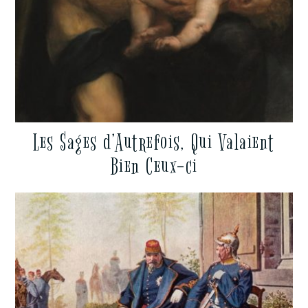
Les Sages d’Autrefois, Qui Valaient
Bien Ceux-ci