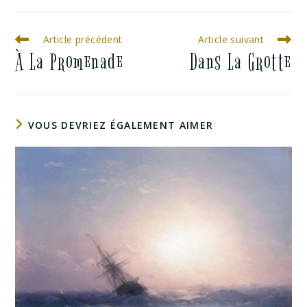
Article précédent
Article suivant
À La Promenade
Dans La Grotte
VOUS DEVRIEZ ÉGALEMENT AIMER