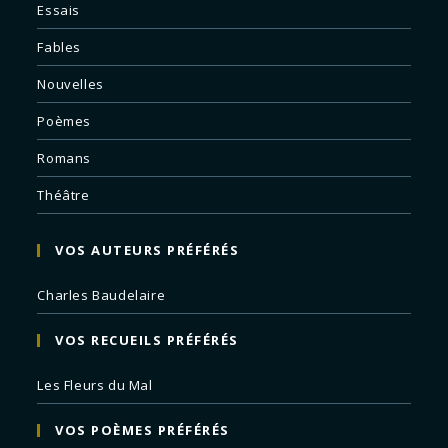
Essais
Fables
Nouvelles
Poèmes
Romans
Théâtre
VOS AUTEURS PRÉFÉRÉS
Charles Baudelaire
VOS RECUEILS PRÉFÉRÉS
Les Fleurs du Mal
VOS POÈMES PRÉFÉRÉS