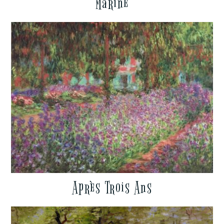
Marine
Après Trois Ans