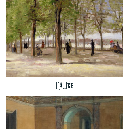
L’Allée