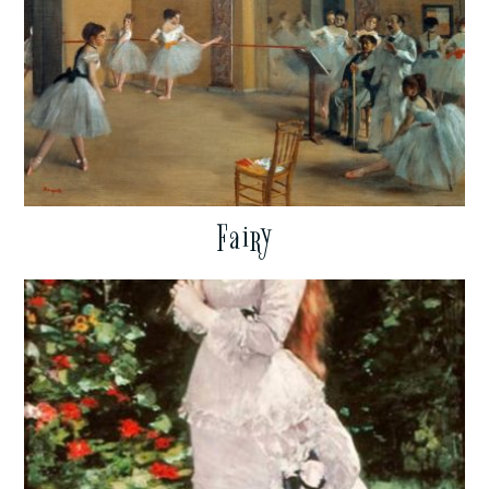
Fairy