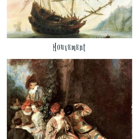
Mouvement