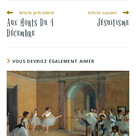
Article précédent
Article suivant
Aux Morts Du 4
Jésuitisme
Décembre
VOUS DEVRIEZ ÉGALEMENT AIMER