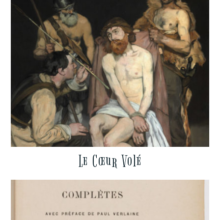
Le Cœur Volé