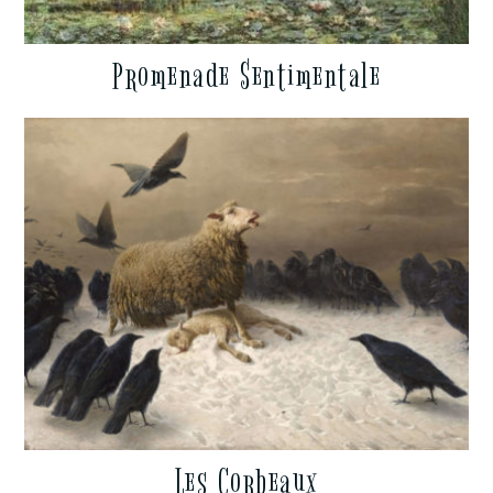
Promenade Sentimentale
Les Corbeaux