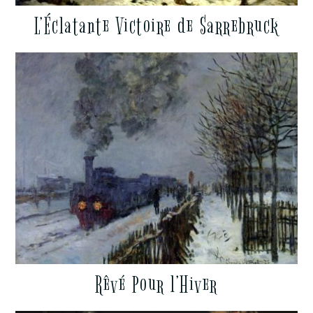
L’Éclatante Victoire de Sarrebruck
Rêvé Pour l’Hiver