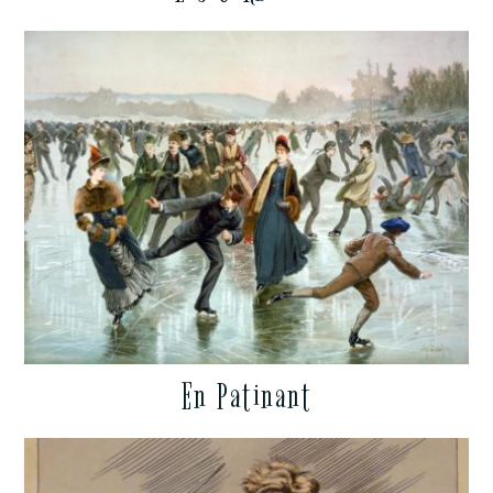
En Patinant