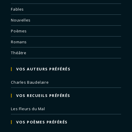
Fables
Nouvelles
Poèmes
Romans
Théâtre
VOS AUTEURS PRÉFÉRÉS
Charles Baudelaire
VOS RECUEILS PRÉFÉRÉS
Les Fleurs du Mal
VOS POÈMES PRÉFÉRÉS