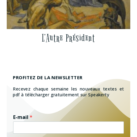
L’Autre Président
PROFITEZ DE LA NEWSLETTER
Recevez chaque semaine les nouveaux textes et
pdf à télécharger gratuitement sur Speakerty
E-mail
*