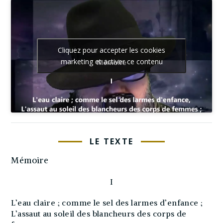
Cliquez pour accepter les cookies
marketing et activer ce contenu
LE TEXTE
Mémoire
I
L’eau claire ; comme le sel des larmes d’enfance ;
L’assaut au soleil des blancheurs des corps de