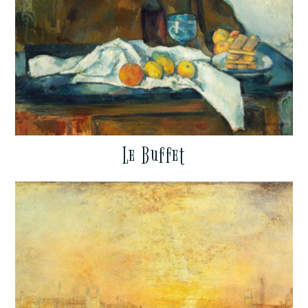
Le Buffet