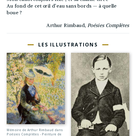
Au fond de cet œil d’eau sans bords — à quelle
boue ?
Arthur Rimbaud,
Poésies Complètes
LES ILLUSTRATIONS
Mémoire de Arthur Rimbaud dans
Poésies Complètes - Peinture de