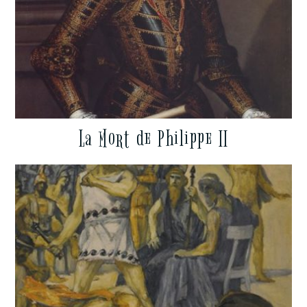
La Mort de Philippe II