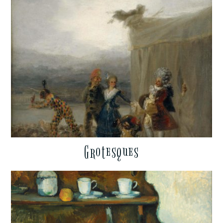
Grotesques