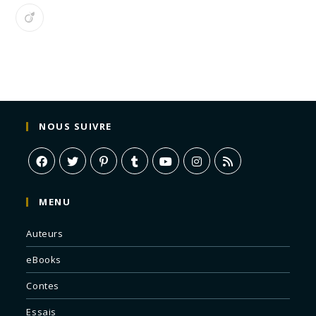
NOUS SUIVRE
MENU
Auteurs
eBooks
Contes
Essais