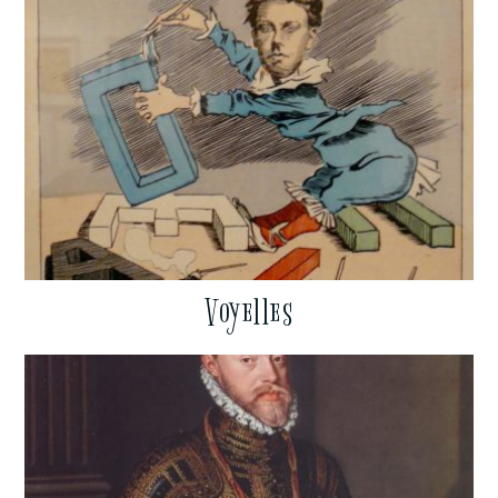
Voyelles