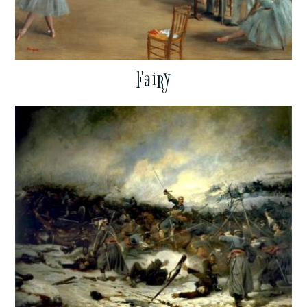
Fairy