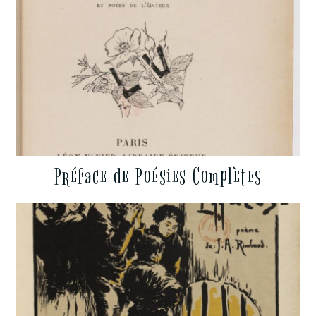
Préface de Poésies Complètes