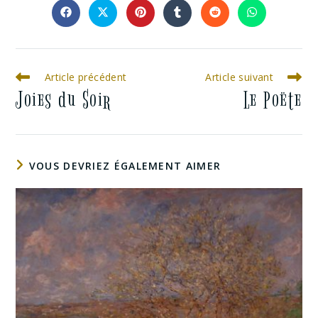
Article précédent
Article suivant
Joies du Soir
Le Poëte
VOUS DEVRIEZ ÉGALEMENT AIMER