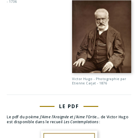
- 1736
Victor Hugo - Photographie par
Etienne Carjat - 1876
LE PDF
Le pdf du poème
J’Aime l’Araignée et j’Aime l’Ortie…
de Victor Hugo
est disponible dans le recueil
Les Contemplations
: