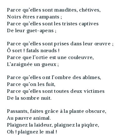
Parce qu’elles sont maudites, chétives,
Noirs êtres rampants ;
Parce qu’elles sont les tristes captives
De leur guet-apens ;
Parce qu’elles sont prises dans leur œuvre ;
Ô sort ! fatals nœuds !
Parce que l’ortie est une couleuvre,
L’araignée un gueux ;
Parce qu’elles ont l’ombre des abîmes,
Parce qu’on les fuit,
Parce qu’elles sont toutes deux victimes
De la sombre nuit.
Passants, faites grâce à la plante obscure,
Au pauvre animal.
Plaignez la laideur, plaignez la piqûre,
Oh ! plaignez le mal !