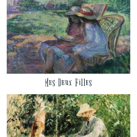
Mes Deux Filles