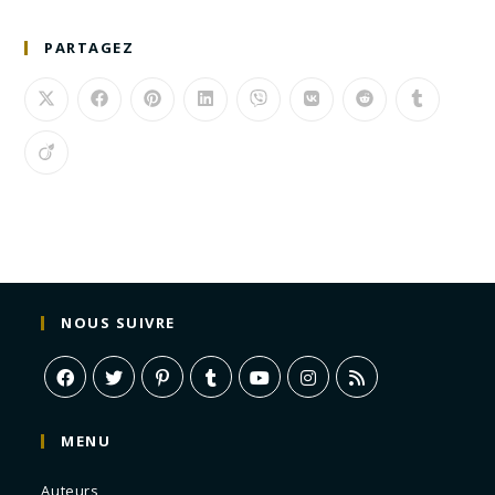
PARTAGEZ
NOUS SUIVRE
MENU
Auteurs