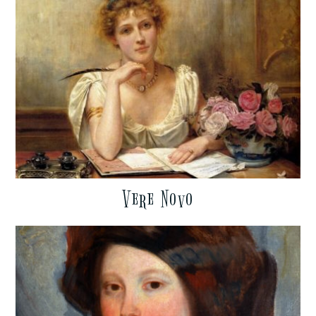
Vere Novo