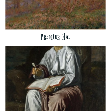
Premier Mai