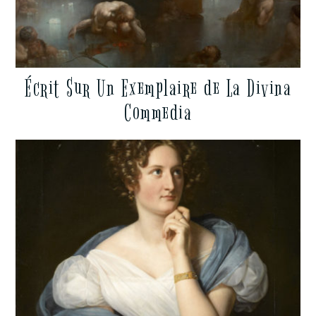
Écrit Sur Un Exemplaire de La Divina
Commedia