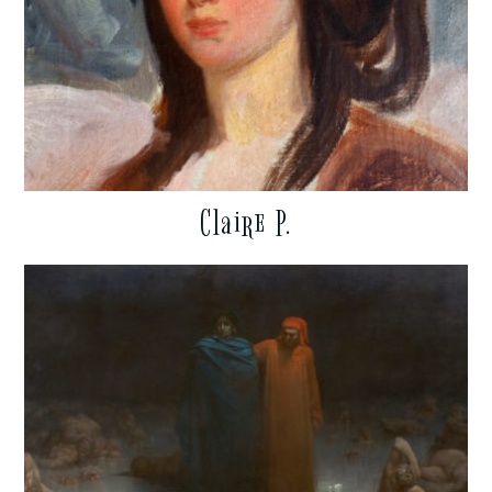
Claire P.