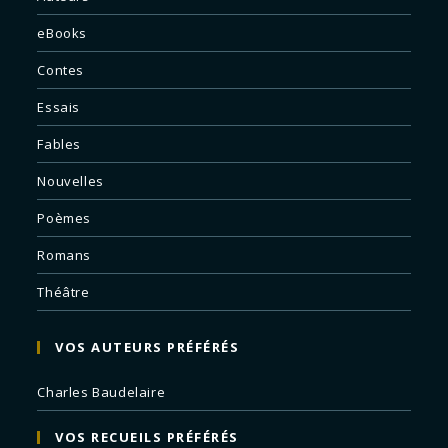
eBooks
Contes
Essais
Fables
Nouvelles
Poèmes
Romans
Théâtre
VOS AUTEURS PRÉFÉRÉS
Charles Baudelaire
VOS RECUEILS PRÉFÉRÉS