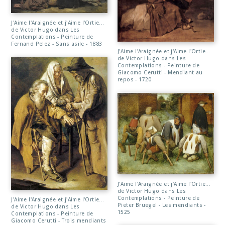
J'Aime l'Araignée et j'Aime l'Ortie...
de Victor Hugo dans Les
Contemplations - Peinture de
Fernand Pelez - Sans asile - 1883
J'Aime l'Araignée et j'Aime l'Ortie...
de Victor Hugo dans Les
Contemplations - Peinture de
Giacomo Cerutti - Mendiant au
repos - 1720
J'Aime l'Araignée et j'Aime l'Ortie...
de Victor Hugo dans Les
Contemplations - Peinture de
J'Aime l'Araignée et j'Aime l'Ortie...
Pieter Bruegel - Les mendiants -
de Victor Hugo dans Les
1525
Contemplations - Peinture de
Giacomo Cerutti - Trois mendiants