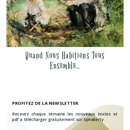
Quand Nous Habitions Tous
Ensemble…
PROFITEZ DE LA NEWSLETTER
Recevez chaque semaine les nouveaux textes et
pdf à télécharger gratuitement sur Speakerty