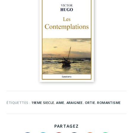
ÉTIQUETTES :
19EME SIECLE
,
AIME
,
ARAIGNEE
,
ORTIE
,
ROMANTISME
PARTAGEZ