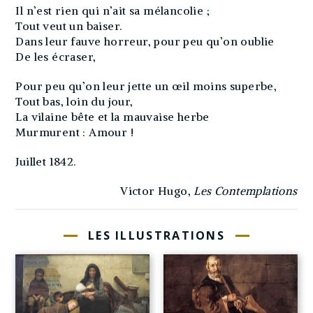
Il n’est rien qui n’ait sa mélancolie ;
Tout veut un baiser.
Dans leur fauve horreur, pour peu qu’on oublie
De les écraser,
Pour peu qu’on leur jette un œil moins superbe,
Tout bas, loin du jour,
La vilaine bête et la mauvaise herbe
Murmurent : Amour !
Juillet 1842.
Victor Hugo,
Les Contemplations
LES ILLUSTRATIONS