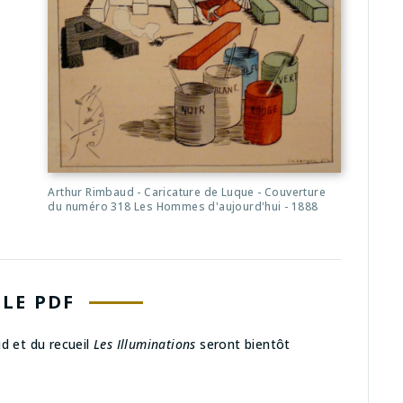
Arthur Rimbaud - Caricature de Luque - Couverture
du numéro 318 Les Hommes d'aujourd'hui - 1888
LE PDF
d et du recueil
Les Illuminations
seront bientôt