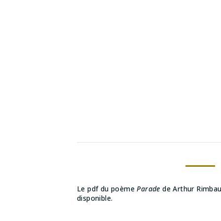
Le pdf du poème
Parade
de Arthur Rimbau
disponible.