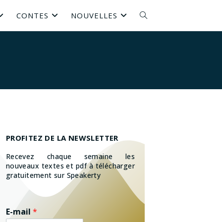
CONTES
NOUVELLES
PROFITEZ DE LA NEWSLETTER
Recevez chaque semaine les
nouveaux textes et pdf à télécharger
gratuitement sur Speakerty
E-mail
*