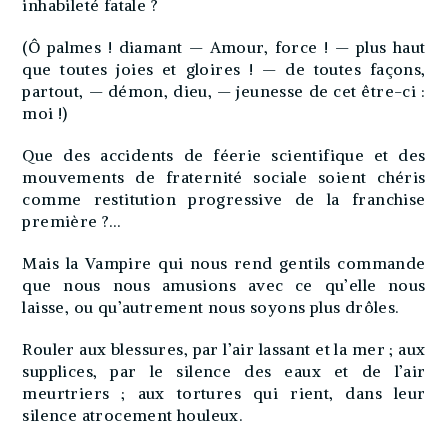
inhabileté fatale ?
(Ô palmes ! diamant — Amour, force ! — plus haut
que toutes joies et gloires ! — de toutes façons,
partout, — démon, dieu, — jeunesse de cet être-ci :
moi !)
Que des accidents de féerie scientifique et des
mouvements de fraternité sociale soient chéris
comme restitution progressive de la franchise
première ?…
Mais la Vampire qui nous rend gentils commande
que nous nous amusions avec ce qu’elle nous
laisse, ou qu’autrement nous soyons plus drôles.
Rouler aux blessures, par l’air lassant et la mer ; aux
supplices, par le silence des eaux et de l’air
meurtriers ; aux tortures qui rient, dans leur
silence atrocement houleux.