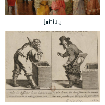
Initium