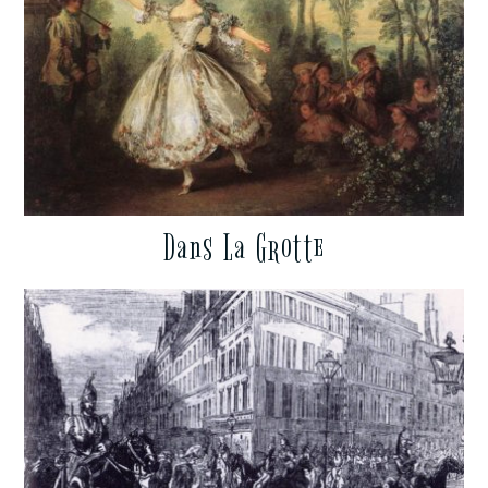
Dans La Grotte