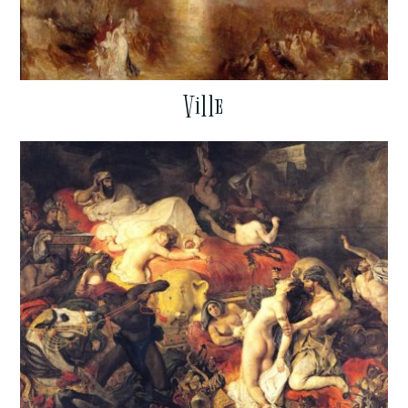
Ville