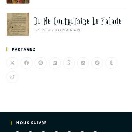
De Ne Contrefaire Le Malade
12/10/2020
/
0 COMMENTAIRE
PARTAGEZ
NOUS SUIVRE