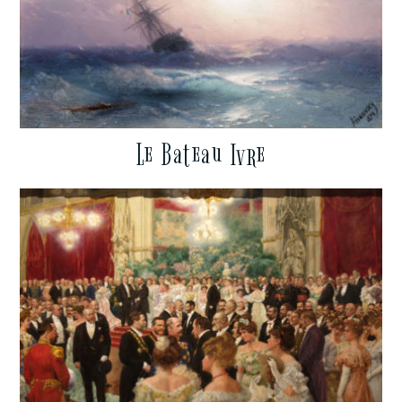
Le Bateau Ivre