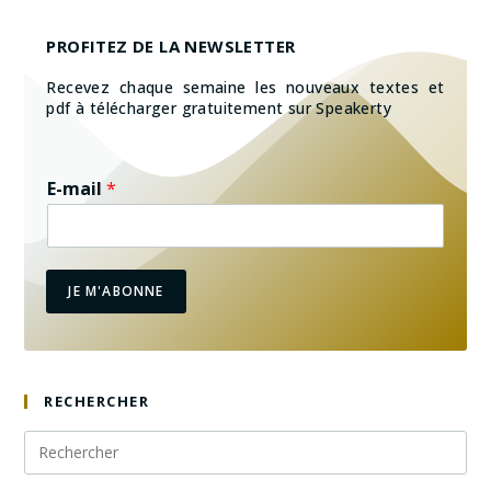
PROFITEZ DE LA NEWSLETTER
Recevez chaque semaine les nouveaux textes et
pdf à télécharger gratuitement sur Speakerty
E-mail
*
JE M'ABONNE
RECHERCHER