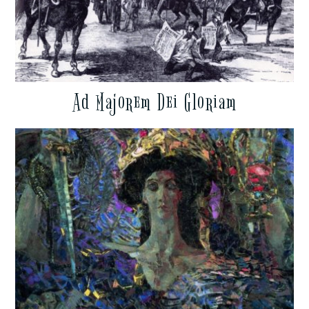
Ad Majorem Dei Gloriam