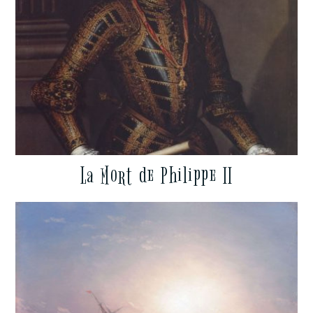
La Mort de Philippe II