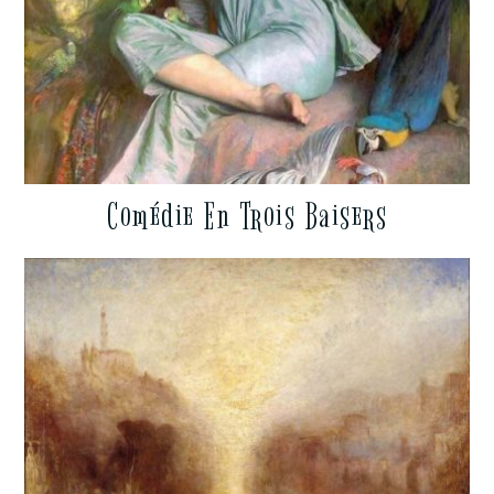
Comédie En Trois Baisers