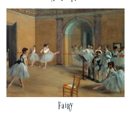
Fairy