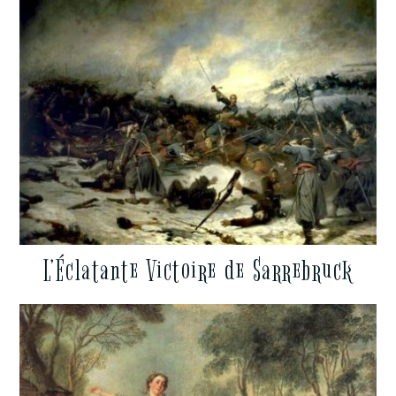
L’Éclatante Victoire de Sarrebruck