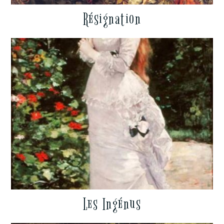
Résignation
Les Ingénus