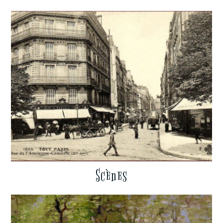
Scènes