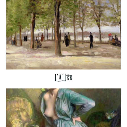
L’Allée