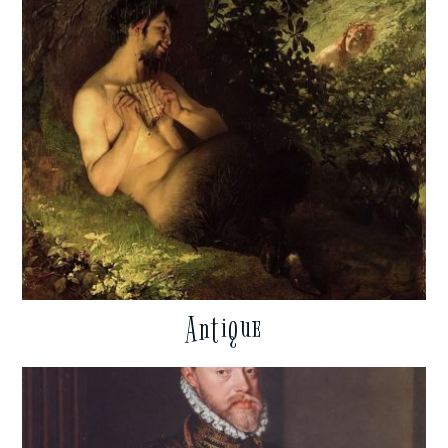
Antique