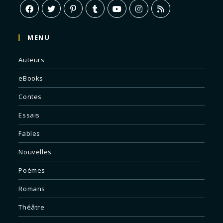
MENU
Auteurs
eBooks
Contes
Essais
Fables
Nouvelles
Poèmes
Romans
Théâtre