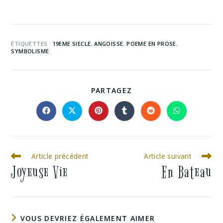
ÉTIQUETTES :
19EME SIECLE
,
ANGOISSE
,
POEME EN PROSE
,
SYMBOLISME
PARTAGEZ
Article précédent
Article suivant
Joyeuse Vie
En Bateau
VOUS DEVRIEZ ÉGALEMENT AIMER