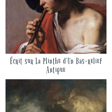
Écrit sur La Plinthe d’Un Bas-relief
Antique