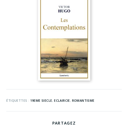
ÉTIQUETTES :
19EME SIECLE
,
ECLAIRCIE
,
ROMANTISME
PARTAGEZ