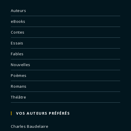
Auteurs
eBooks
Contes
Essais
Fables
Nouvelles
Poèmes
Romans
Théâtre
VOS AUTEURS PRÉFÉRÉS
Charles Baudelaire