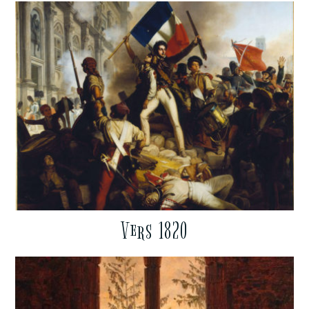
Vers 1820