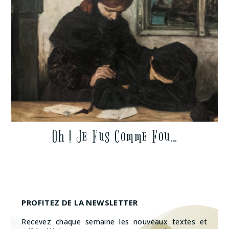
Oh ! Je Fus Comme Fou…
PROFITEZ DE LA NEWSLETTER
Recevez chaque semaine les nouveaux textes et