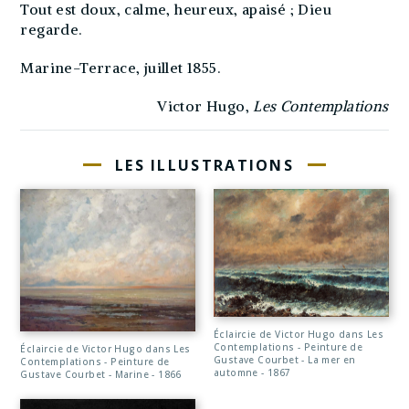
Tout est doux, calme, heureux, apaisé ; Dieu
regarde.
Marine-Terrace, juillet 1855.
Victor Hugo,
Les Contemplations
LES ILLUSTRATIONS
Éclaircie de Victor Hugo dans Les
Contemplations - Peinture de
Éclaircie de Victor Hugo dans Les
Gustave Courbet - La mer en
Contemplations - Peinture de
automne - 1867
Gustave Courbet - Marine - 1866