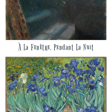
À La Fenêtre, Pendant La Nuit