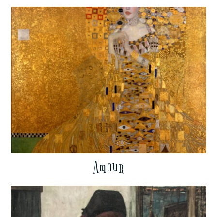
Amour