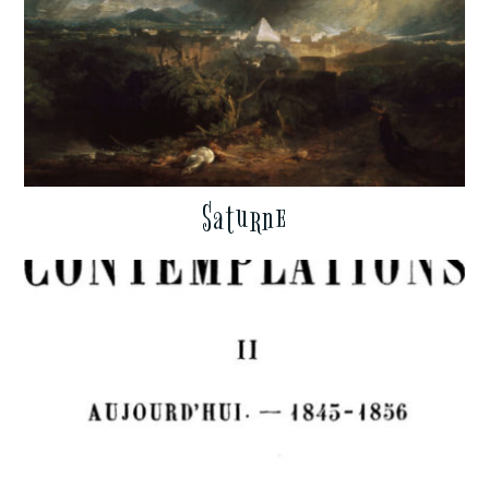
Saturne