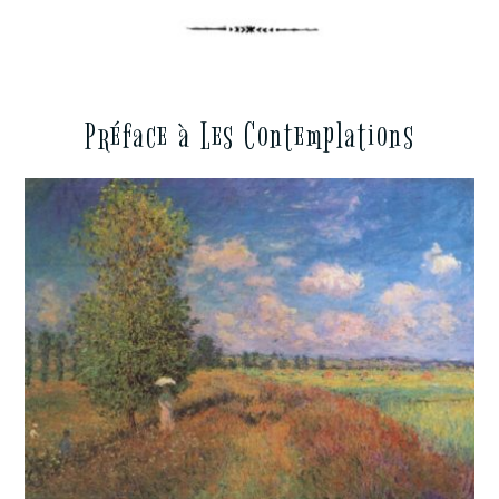
Préface à Les Contemplations