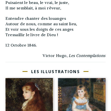
Puisaient le beau, le vrai, le juste,
Il me semblait, à moi rêveur,
Entendre chanter des louanges
Autour de nous, comme au saint lieu,
Et voir sous les doigts de ces anges
Tressaillir le livre de Dieu !
12 Octobre 1846.
Victor Hugo,
Les Contemplations
LES ILLUSTRATIONS