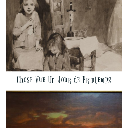
Chose Vue Un Jour de Printemps