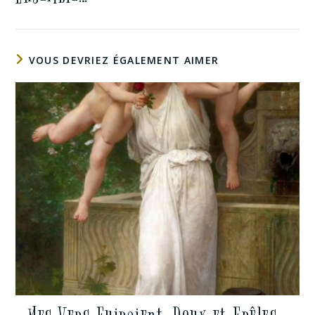
VOUS DEVRIEZ ÉGALEMENT AIMER