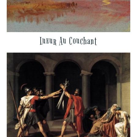
Lueur Au Couchant