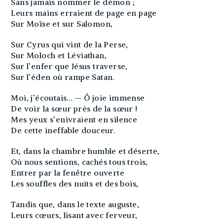
Sans jamais nommer le démon ;
Leurs mains erraient de page en page
Sur Moïse et sur Salomon,
Sur Cyrus qui vint de la Perse,
Sur Moloch et Léviathan,
Sur l’enfer que Jésus traverse,
Sur l’éden où rampe Satan.
Moi, j’écoutais… — Ô joie immense
De voir la sœur près de la sœur !
Mes yeux s’enivraient en silence
De cette ineffable douceur.
Et, dans la chambre humble et déserte,
Où nous sentions, cachés tous trois,
Entrer par la fenêtre ouverte
Les souffles des nuits et des bois,
Tandis que, dans le texte auguste,
Leurs cœurs, lisant avec ferveur,