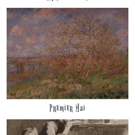
Premier Mai