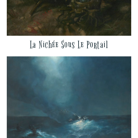
La Nichée Sous Le Portail