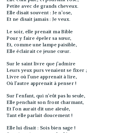
Petite avec de grands cheveux.
Elle disait souvent : Je n’ose,
Et ne disait jamais : Je veux.
Le soir, elle prenait ma Bible
Pour y faire épeler sa sœur,
Et, comme une lampe paisible,
Elle éclairait ce jeune cœur.
Sur le saint livre que j’admire
Leurs yeux purs venaient se fixer ;
Livre où l’une apprenait à lire,
Où l’autre apprenait à penser !
Sur l’enfant, qui n’eût pas lu seule,
Elle penchait son front charmant,
Et l’on aurait dit une aïeule,
Tant elle parlait doucement !
Elle lui disait : Sois bien sage !