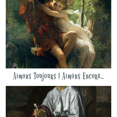
Aimons Toujours ! Aimons Encore…