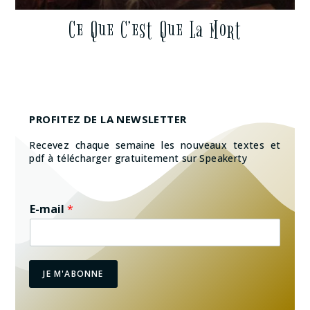
Ce Que C’est Que La Mort
PROFITEZ DE LA NEWSLETTER
Recevez chaque semaine les nouveaux textes et
pdf à télécharger gratuitement sur Speakerty
E-mail
*
JE M'ABONNE