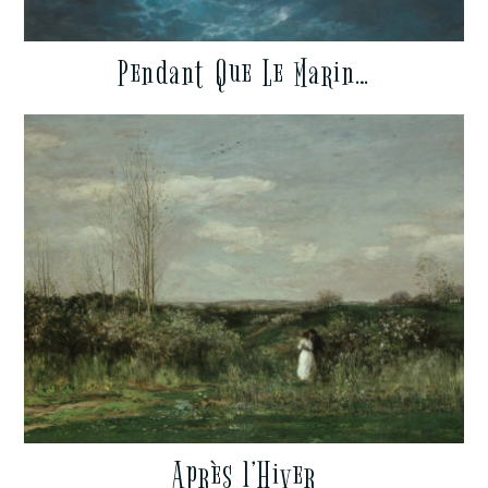
Pendant Que Le Marin…
Après l’Hiver