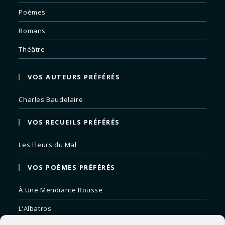
Poèmes
Romans
Théâtre
VOS AUTEURS PRÉFÉRÉS
Charles Baudelaire
VOS RECUEILS PRÉFÉRÉS
Les Fleurs du Mal
VOS POÈMES PRÉFÉRÉS
À Une Mendiante Rousse
L’Albatros