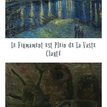
Le Firmament est Plein de La Vaste
Clarté