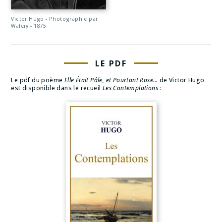
Victor Hugo - Photographie par
Walery - 1875
LE PDF
Le pdf du poème
Elle Était Pâle, et Pourtant Rose…
de Victor Hugo
est disponible dans le recueil
Les Contemplations
: