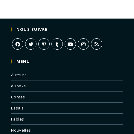
NOUS SUIVRE
MENU
Auteurs
eBooks
Contes
Essais
Fables
Nouvelles