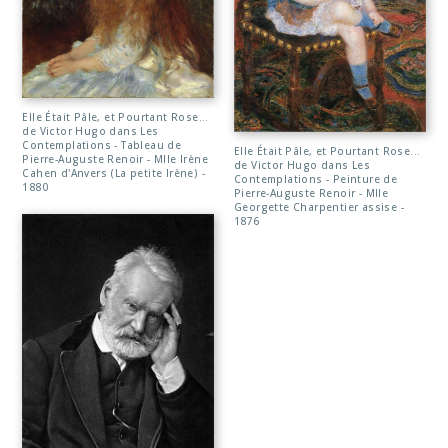
Elle Était Pâle, et Pourtant Rose...
de Victor Hugo dans Les
Contemplations - Tableau de
Elle Était Pâle, et Pourtant Rose...
Pierre-Auguste Renoir - Mlle Irène
de Victor Hugo dans Les
Cahen d'Anvers (La petite Irène) -
Contemplations - Peinture de
1880
Pierre-Auguste Renoir - Mlle
Georgette Charpentier assise -
1876