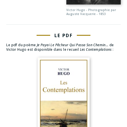
Victor Hugo - Photographie par
Auguste Vacquerie - 1853
LE PDF
Le pdf du poème
Je Payai Le Pêcheur Qui Passa Son Chemin…
de
Victor Hugo est disponible dans le recueil
Les Contemplations
: