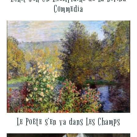
Commedia
Le Poëte s’en va dans Les Champs