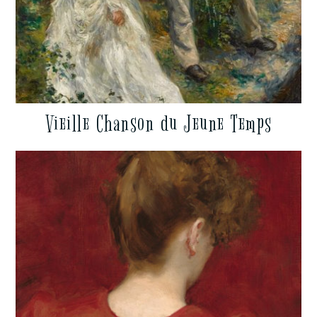
Vieille Chanson du Jeune Temps