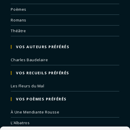
Poèmes
Romans
Théâtre
VOS AUTEURS PRÉFÉRÉS
Charles Baudelaire
VOS RECUEILS PRÉFÉRÉS
Les Fleurs du Mal
VOS POÈMES PRÉFÉRÉS
À Une Mendiante Rousse
L’Albatros