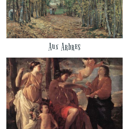
Aux Arbres