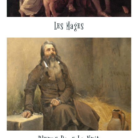
Les Mages