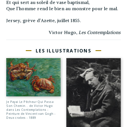
Et qui sert au soleil de vase baptismal,
Que l’homme rend le bien au monstre pour le mal.
Jersey, grève d’Azette, juillet 1855.
Victor Hugo,
Les Contemplations
LES ILLUSTRATIONS
Je Payai Le Pêcheur Qui Passa
Son Chemin... de Victor Hugo
dans Les Contemplations -
Peinture de Vincent van Gogh -
Deux crabes - 1889