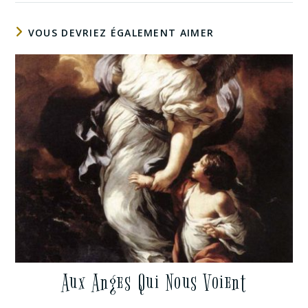
VOUS DEVRIEZ ÉGALEMENT AIMER
Aux Anges Qui Nous Voient