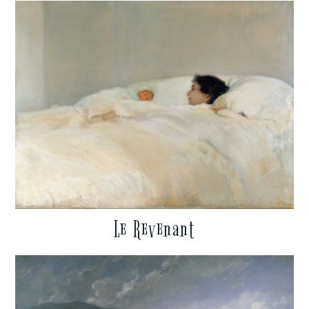
Le Revenant