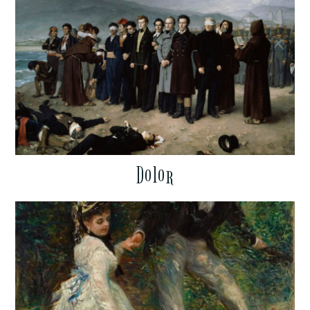
Dolor