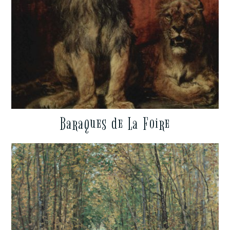
Baraques de La Foire