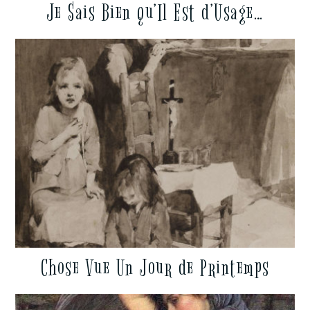
Je Sais Bien qu’Il Est d’Usage…
Chose Vue Un Jour de Printemps