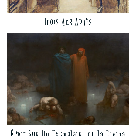
Trois Ans Après
Écrit Sur Un Exemplaire de La Divina