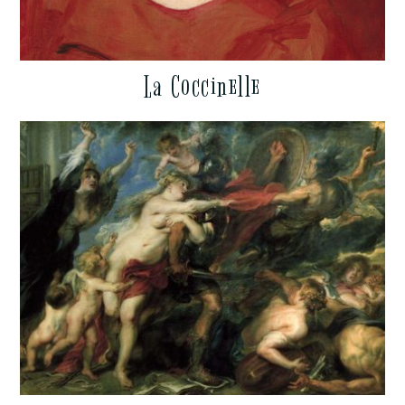
La Coccinelle