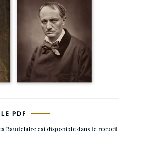
LE PDF
s Baudelaire est disponible dans le recueil