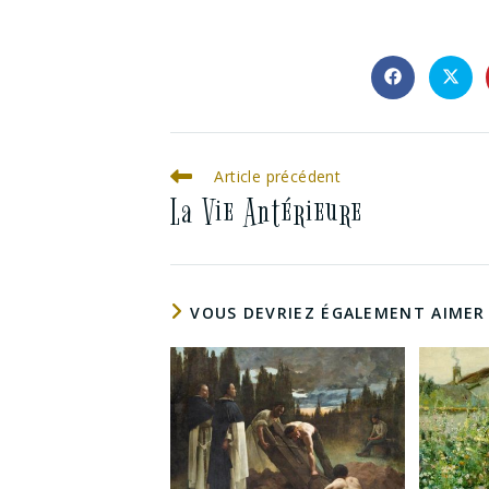
Article précédent
La Vie Antérieure
VOUS DEVRIEZ ÉGALEMENT AIMER