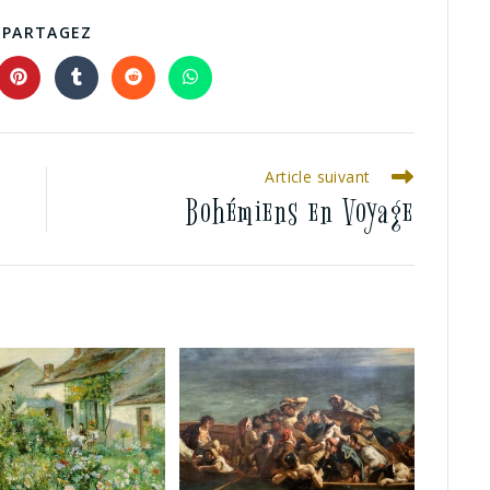
PARTAGEZ
Article suivant
Bohémiens en Voyage