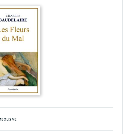
MBOLISME