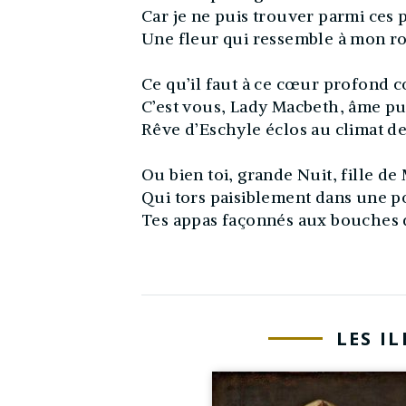
Car je ne puis trouver parmi ces 
Une fleur qui ressemble à mon ro
Ce qu’il faut à ce cœur profond
C’est vous, Lady Macbeth, âme pu
Rêve d’Eschyle éclos au climat de
Ou bien toi, grande Nuit, fille d
Qui tors paisiblement dans une p
Tes appas façonnés aux bouches d
LES I