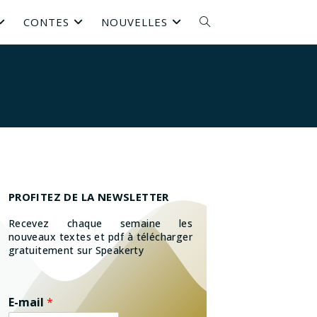
CONTES
NOUVELLES
PROFITEZ DE LA NEWSLETTER
Recevez chaque semaine les
nouveaux textes et pdf à télécharger
gratuitement sur Speakerty
E-mail
*