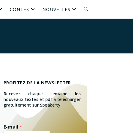
CONTES
NOUVELLES
PROFITEZ DE LA NEWSLETTER
Recevez chaque semaine les
nouveaux textes et pdf à télécharger
gratuitement sur Speakerty
E-mail
*