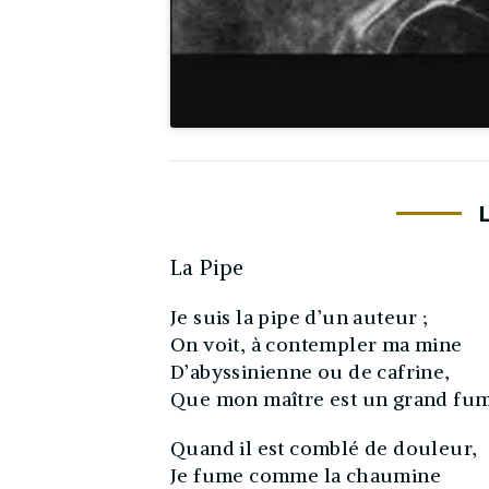
La Pipe
Je suis la pipe d’un auteur ;
On voit, à contempler ma mine
D’abyssinienne ou de cafrine,
Que mon maître est un grand fu
Quand il est comblé de douleur,
Je fume comme la chaumine