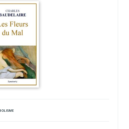
BOLISME