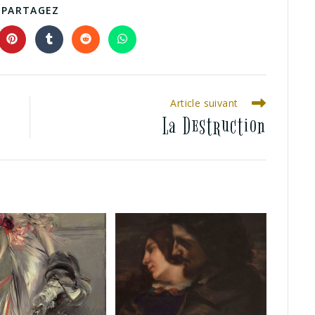
PARTAGEZ
Article suivant
La Destruction