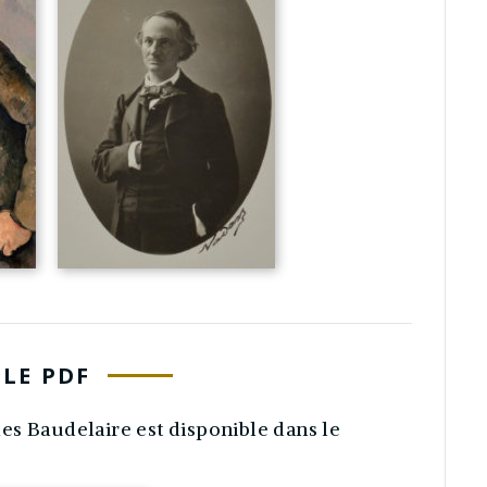
LE PDF
es Baudelaire est disponible dans le