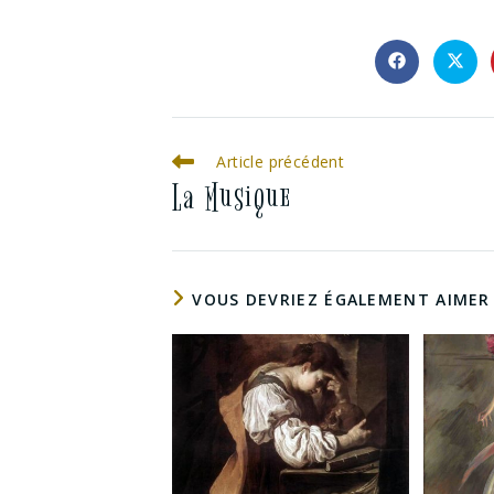
Article précédent
La Musique
VOUS DEVRIEZ ÉGALEMENT AIMER