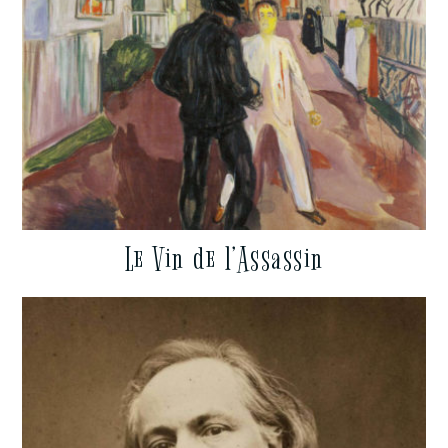
Le Vin de l’Assassin