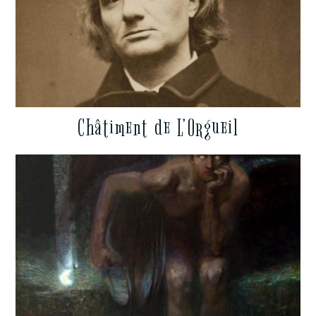
Châtiment de L’Orgueil