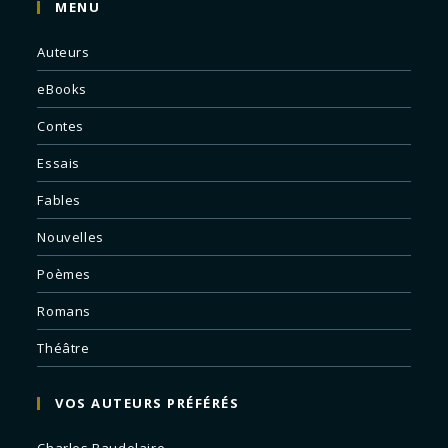
MENU
Auteurs
eBooks
Contes
Essais
Fables
Nouvelles
Poèmes
Romans
Théâtre
VOS AUTEURS PRÉFÉRÉS
Charles Baudelaire