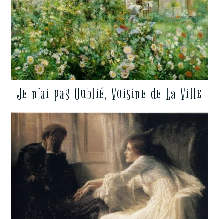
Je n’ai pas Oublié, Voisine de La Ville