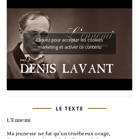
Cliquez pour accepter les cookies
marketing et activer ce contenu
LE TEXTE
L’Ennemi
Ma jeunesse ne fut qu’un ténébreux orage,