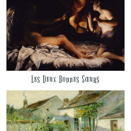
Les Deux Bonnes Sœurs