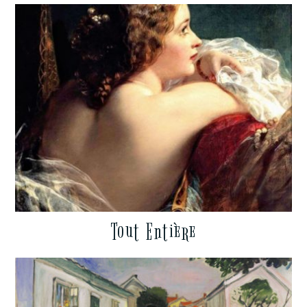
Tout Entière