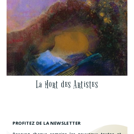
La Mort des Artistes
PROFITEZ DE LA NEWSLETTER