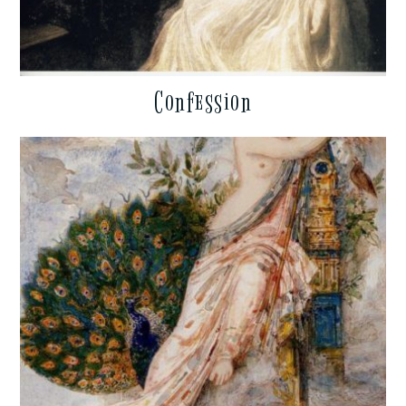
Confession