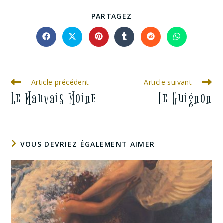
PARTAGEZ
Article précédent
Article suivant
Le Mauvais Moine
Le Guignon
VOUS DEVRIEZ ÉGALEMENT AIMER