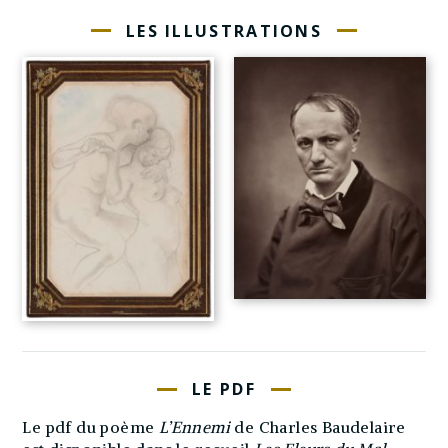
LES ILLUSTRATIONS
LE PDF
Le pdf du poème
L’Ennemi
de Charles Baudelaire