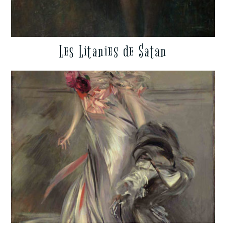
Les Litanies de Satan