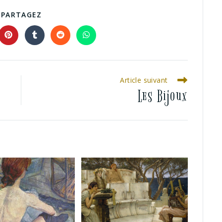
PARTAGEZ
Article suivant
Les Bijoux