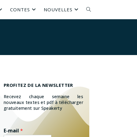
CONTES
NOUVELLES
PROFITEZ DE LA NEWSLETTER
Recevez chaque semaine les
nouveaux textes et pdf à télécharger
gratuitement sur Speakerty
E-mail
*