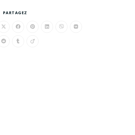
PARTAGEZ