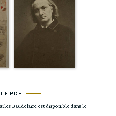
LE PDF
rles Baudelaire est disponible dans le