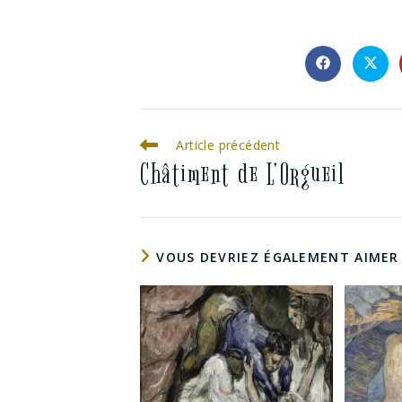
Article précédent
Châtiment de L’Orgueil
VOUS DEVRIEZ ÉGALEMENT AIMER