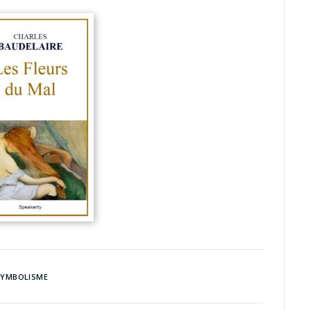
SYMBOLISME