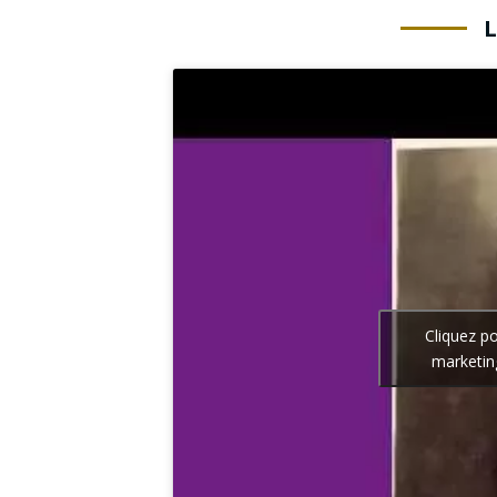
Cliquez p
marketin