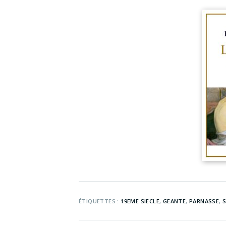
ÉTIQUETTES :
19EME SIECLE
,
GEANTE
,
PARNASSE
,