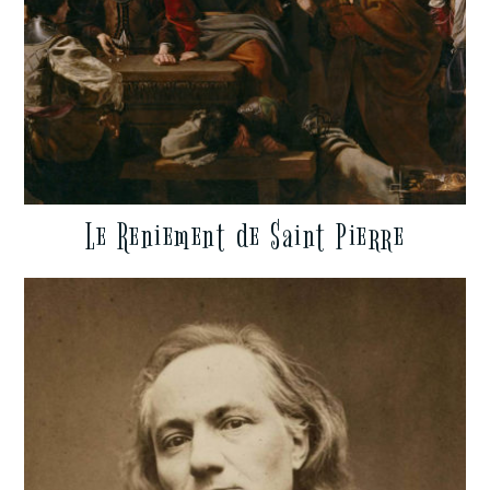
Le Reniement de Saint Pierre