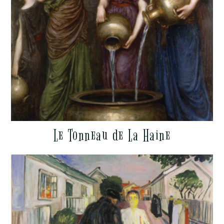
Le Tonneau de La Haine