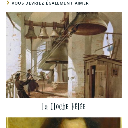
VOUS DEVRIEZ ÉGALEMENT AIMER
La Cloche Fêlée