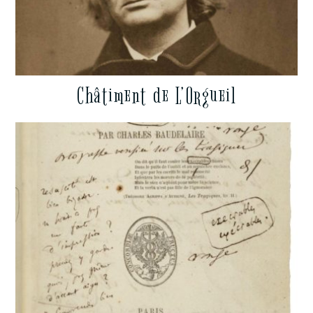
Châtiment de L’Orgueil