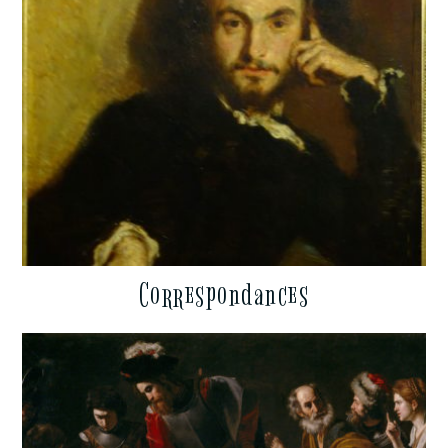
Correspondances