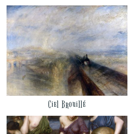
Ciel Brouillé