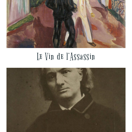
Le Vin de l’Assassin