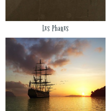
Les Phares