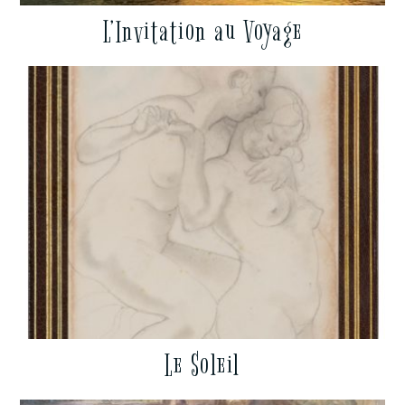
L’Invitation au Voyage
Le Soleil