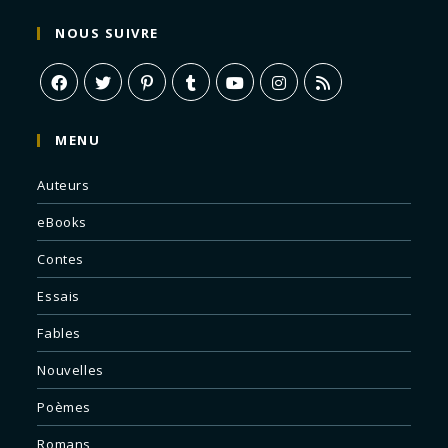
NOUS SUIVRE
MENU
Auteurs
eBooks
Contes
Essais
Fables
Nouvelles
Poèmes
Romans