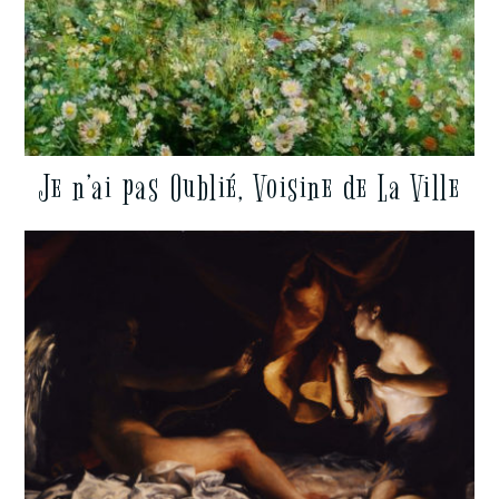
Je n’ai pas Oublié, Voisine de La Ville