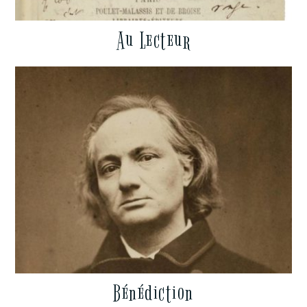
Au Lecteur
Bénédiction