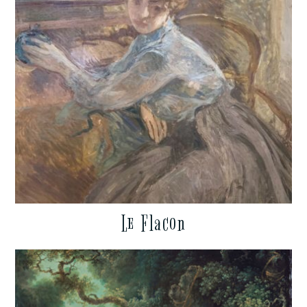
Le Flacon