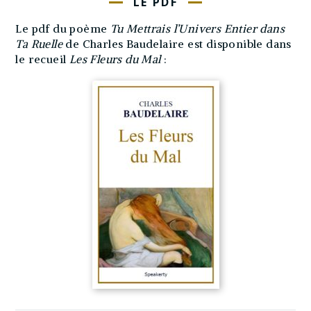
LE PDF
Le pdf du poème
Tu Mettrais l’Univers Entier dans
Ta Ruelle
de Charles Baudelaire est disponible dans
le recueil
Les Fleurs du Mal
: