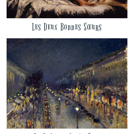
Les Deux Bonnes Sœurs