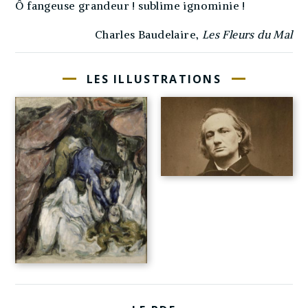
Ô fangeuse grandeur ! sublime ignominie !
Charles Baudelaire,
Les Fleurs du Mal
LES ILLUSTRATIONS