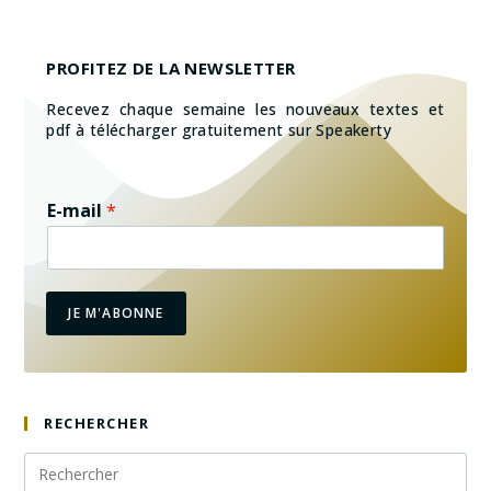
PROFITEZ DE LA NEWSLETTER
Recevez chaque semaine les nouveaux textes et
pdf à télécharger gratuitement sur Speakerty
E-mail
*
JE M'ABONNE
RECHERCHER