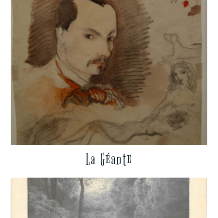
La Géante