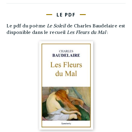
LE PDF
Le pdf du poème
Le Soleil
de Charles Baudelaire est
disponible dans le recueil
Les Fleurs du Mal
: