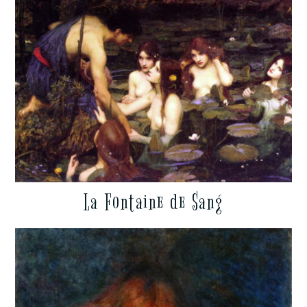
La Fontaine de Sang