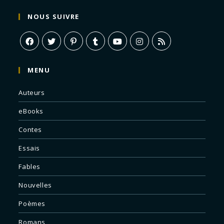
NOUS SUIVRE
MENU
Auteurs
eBooks
Contes
Essais
Fables
Nouvelles
Poèmes
Romans