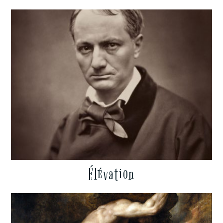
Élévation