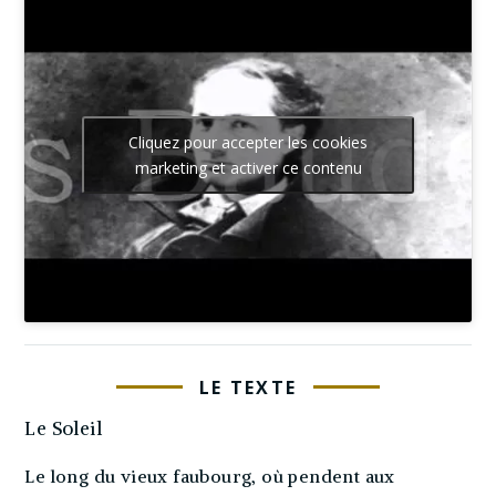
Cliquez pour accepter les cookies
marketing et activer ce contenu
LE TEXTE
Le Soleil
Le long du vieux faubourg, où pendent aux