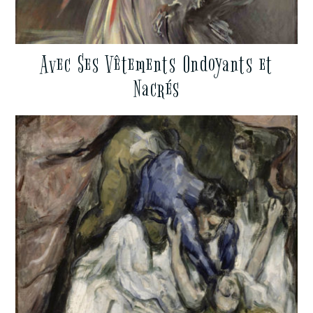
Avec Ses Vêtements Ondoyants et
Nacrés