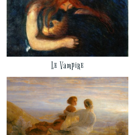
Le Vampire