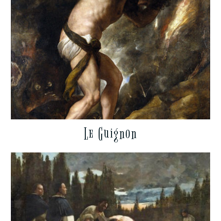
Le Guignon