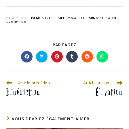
ÉTIQUETTES :
19EME SIECLE
,
CRUEL
,
IMMORTEL
,
PARNASSE
,
SOLEIL
,
SYMBOLISME
PARTAGEZ
Article précédent
Article suivant
Bénédiction
Élévation
VOUS DEVRIEZ ÉGALEMENT AIMER