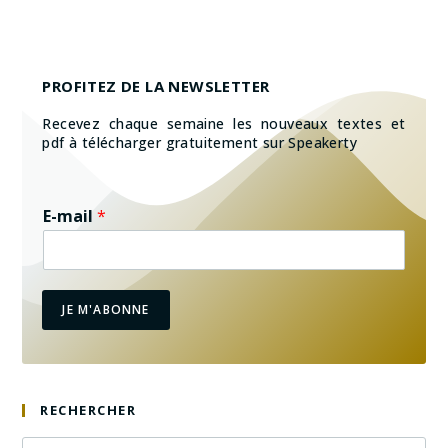
PROFITEZ DE LA NEWSLETTER
Recevez chaque semaine les nouveaux textes et
pdf à télécharger gratuitement sur Speakerty
E-mail
*
JE M'ABONNE
RECHERCHER