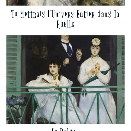
Tu Mettrais l’Univers Entier dans Ta
Ruelle