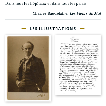
Dans tous les hôpitaux et dans tous les palais.
Charles Baudelaire,
Les Fleurs du Mal
LES ILLUSTRATIONS