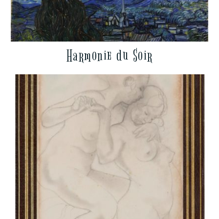
Harmonie du Soir