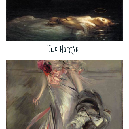
Une Martyre