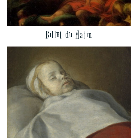
Billet du Matin