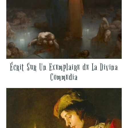
Écrit Sur Un Exemplaire de La Divina
Commedia