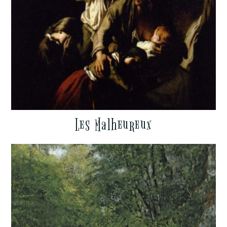
Les Malheureux