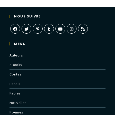
NOUS SUIVRE
MENU
Auteurs
eBooks
Contes
Essais
Fables
Nouvelles
Poèmes