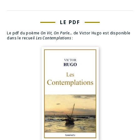
LE PDF
Le pdf du poème
On Vit, On Parle…
de Victor Hugo est disponible
dans le recueil
Les Contemplations
: