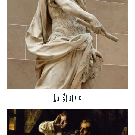
La Statue