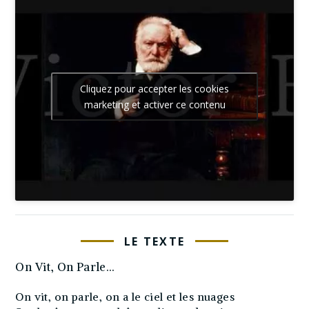
Cliquez pour accepter les cookies
marketing et activer ce contenu
LE TEXTE
On Vit, On Parle…
On vit, on parle, on a le ciel et les nuages