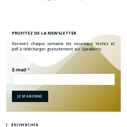
PROFITEZ DE LA NEWSLETTER
Recevez chaque semaine les nouveaux textes et
pdf à télécharger gratuitement sur Speakerty
E-mail
*
JE M'ABONNE
RECHERCHER