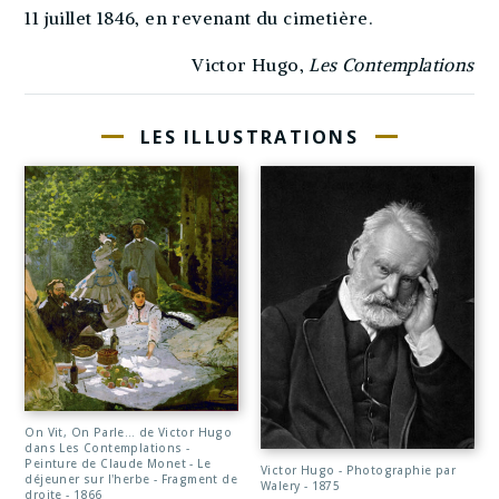
11 juillet 1846, en revenant du cimetière.
Victor Hugo,
Les Contemplations
LES ILLUSTRATIONS
On Vit, On Parle… de Victor Hugo
dans Les Contemplations -
Peinture de Claude Monet - Le
Victor Hugo - Photographie par
déjeuner sur l'herbe - Fragment de
Walery - 1875
droite - 1866