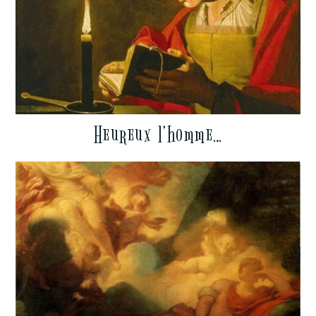
Heureux l’homme…