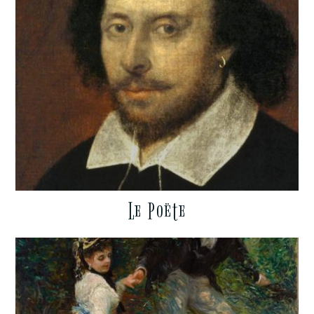
Le Poëte