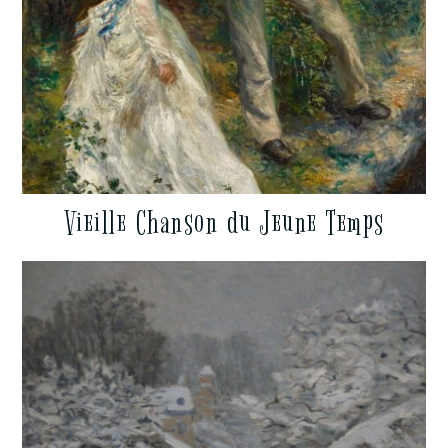
Vieille Chanson du Jeune Temps