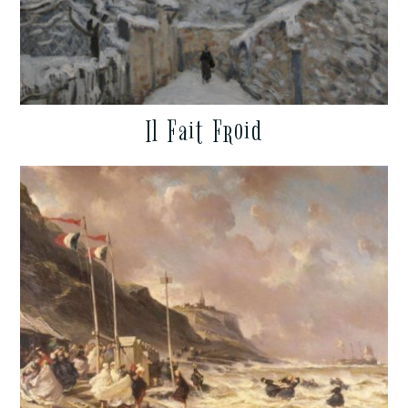
Il Fait Froid