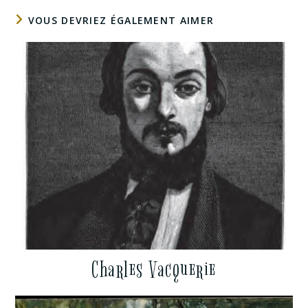
VOUS DEVRIEZ ÉGALEMENT AIMER
Charles Vacquerie