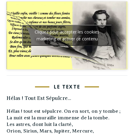
Cliquez pour accepter les cookies
marketing et activer ce contenu
LE TEXTE
Hélas ! Tout Est Sépulcre…
Hélas ! tout est sépulcre. On en sort, on y tombe ;
La nuit est la muraille immense de la tombe.
Les astres, dont luit la clarté,
Orion, Sirius, Mars, Jupiter, Mercure,