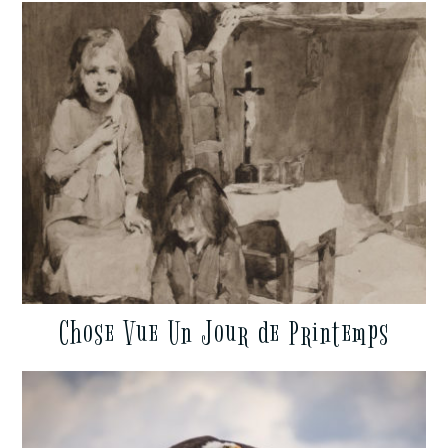
Chose Vue Un Jour de Printemps