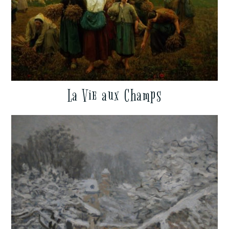
La Vie aux Champs