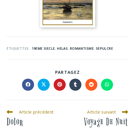
ÉTIQUETTES :
19EME SIECLE
,
HELAS
,
ROMANTISME
,
SEPULCRE
PARTAGEZ
Article précédent
Article suivant
Dolor
Voyage De Nuit