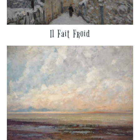
Il Fait Froid