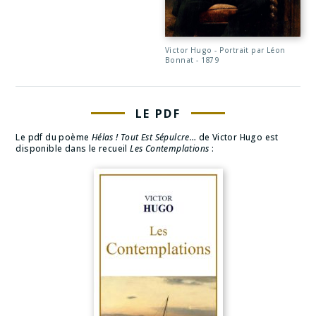
Victor Hugo - Portrait par Léon
Bonnat - 1879
LE PDF
Le pdf du poème
Hélas ! Tout Est Sépulcre…
de Victor Hugo est
disponible dans le recueil
Les Contemplations
: