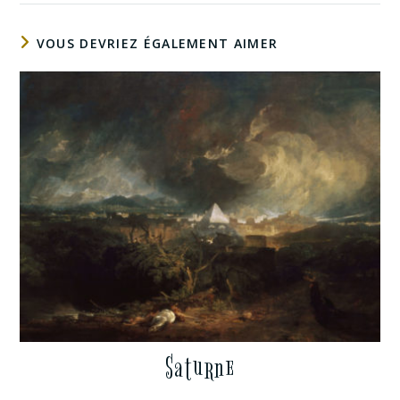
VOUS DEVRIEZ ÉGALEMENT AIMER
Saturne