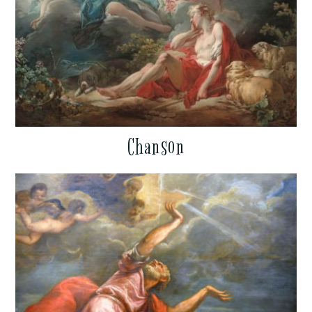
Chanson