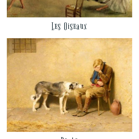
Les Oiseaux