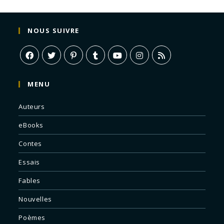
NOUS SUIVRE
MENU
Auteurs
eBooks
Contes
Essais
Fables
Nouvelles
Poèmes