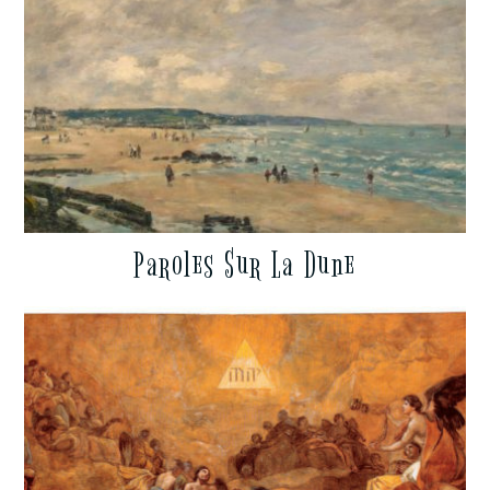
Paroles Sur La Dune