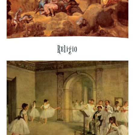
Religio