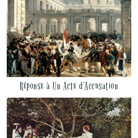
Réponse à Un Acte d’Accusation