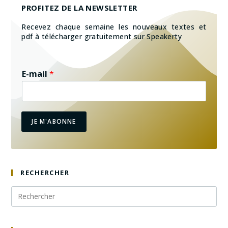
PROFITEZ DE LA NEWSLETTER
Recevez chaque semaine les nouveaux textes et
pdf à télécharger gratuitement sur Speakerty
E-mail
*
JE M'ABONNE
RECHERCHER