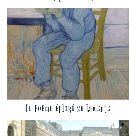
Le Poëme éploré se Lamente