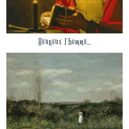
Heureux l’homme…