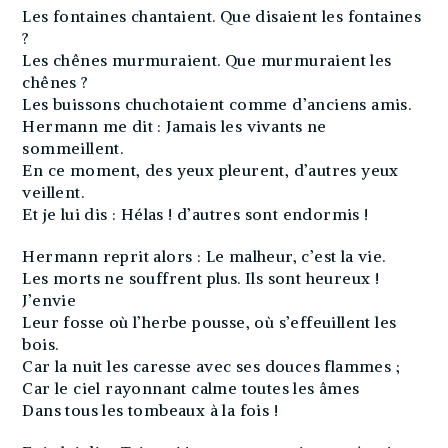
Les fontaines chantaient. Que disaient les fontaines
?
Les chênes murmuraient. Que murmuraient les
chênes ?
Les buissons chuchotaient comme d’anciens amis.
Hermann me dit : Jamais les vivants ne
sommeillent.
En ce moment, des yeux pleurent, d’autres yeux
veillent.
Et je lui dis : Hélas ! d’autres sont endormis !
Hermann reprit alors : Le malheur, c’est la vie.
Les morts ne souffrent plus. Ils sont heureux !
J’envie
Leur fosse où l’herbe pousse, où s’effeuillent les
bois.
Car la nuit les caresse avec ses douces flammes ;
Car le ciel rayonnant calme toutes les âmes
Dans tous les tombeaux à la fois !