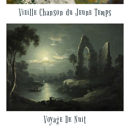
Vieille Chanson du Jeune Temps
Voyage De Nuit