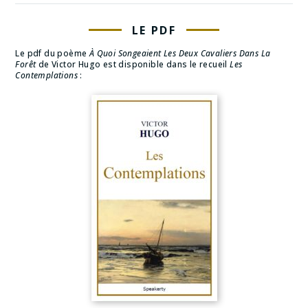
LE PDF
Le pdf du poème
À Quoi Songeaient Les Deux Cavaliers Dans La
Forêt
de Victor Hugo est disponible dans le recueil
Les
Contemplations
: