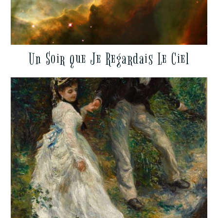
Un Soir que Je Regardais Le Ciel