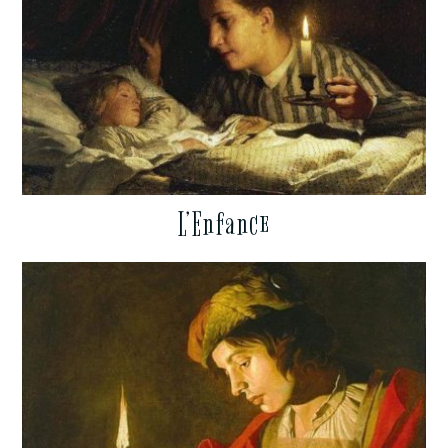
L’Enfance