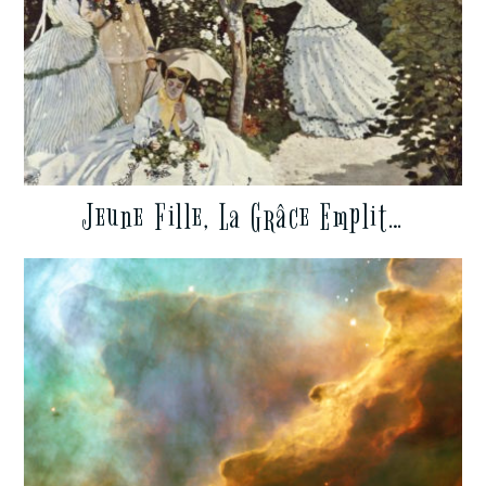
Jeune Fille, La Grâce Emplit…