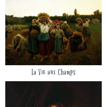
La Vie aux Champs