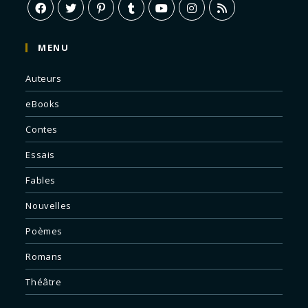
MENU
Auteurs
eBooks
Contes
Essais
Fables
Nouvelles
Poèmes
Romans
Théâtre