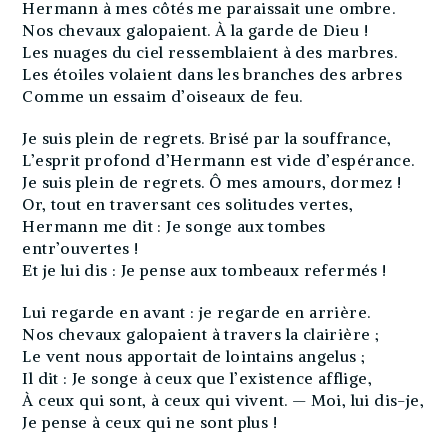
Hermann à mes côtés me paraissait une ombre.
Nos chevaux galopaient. À la garde de Dieu !
Les nuages du ciel ressemblaient à des marbres.
Les étoiles volaient dans les branches des arbres
Comme un essaim d’oiseaux de feu.
Je suis plein de regrets. Brisé par la souffrance,
L’esprit profond d’Hermann est vide d’espérance.
Je suis plein de regrets. Ô mes amours, dormez !
Or, tout en traversant ces solitudes vertes,
Hermann me dit : Je songe aux tombes
entr’ouvertes !
Et je lui dis : Je pense aux tombeaux refermés !
Lui regarde en avant : je regarde en arrière.
Nos chevaux galopaient à travers la clairière ;
Le vent nous apportait de lointains angelus ;
Il dit : Je songe à ceux que l’existence afflige,
À ceux qui sont, à ceux qui vivent. — Moi, lui dis-je,
Je pense à ceux qui ne sont plus !