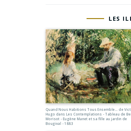
LES I
Quand Nous Habitions Tous Ensemble... de Vict
Hugo dans Les Contemplations - Tableau de Be
Morisot - Eugène Manet et sa fille au jardin de
Bougival - 1883