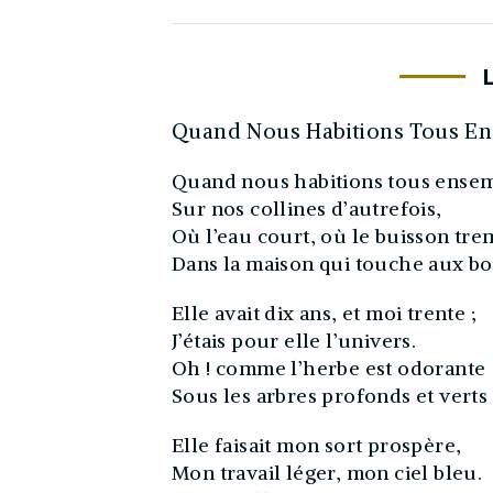
Quand Nous Habitions Tous E
Quand nous habitions tous ense
Sur nos collines d’autrefois,
Où l’eau court, où le buisson tre
Dans la maison qui touche aux bo
Elle avait dix ans, et moi trente ;
J’étais pour elle l’univers.
Oh ! comme l’herbe est odorante
Sous les arbres profonds et verts 
Elle faisait mon sort prospère,
Mon travail léger, mon ciel bleu.