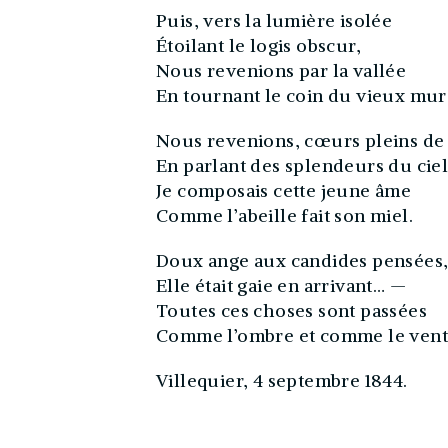
Puis, vers la lumière isolée
Étoilant le logis obscur,
Nous revenions par la vallée
En tournant le coin du vieux mur 
Nous revenions, cœurs pleins de
En parlant des splendeurs du ciel
Je composais cette jeune âme
Comme l’abeille fait son miel.
Doux ange aux candides pensées
Elle était gaie en arrivant… —
Toutes ces choses sont passées
Comme l’ombre et comme le vent 
Villequier, 4 septembre 1844.