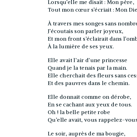
Lorsqu’elle me disait : Mon père,
Tout mon cœur s’écriait : Mon Die
À travers mes songes sans nombr
J’écoutais son parler joyeux,
Et mon front s’éclairait dans l’om
À la lumière de ses yeux.
Elle avait l’air d’une princesse
Quand je la tenais par la main.
Elle cherchait des fleurs sans ces
Et des pauvres dans le chemin.
Elle donnait comme on dérobe,
En se cachant aux yeux de tous.
Oh ! la belle petite robe
Qu’elle avait, vous rappelez-vous
Le soir, auprès de ma bougie,