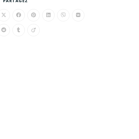
PARTAGEZ