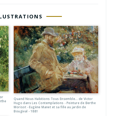
LLUSTRATIONS
or
Quand Nous Habitions Tous Ensemble... de Victor
rthe
Hugo dans Les Contemplations - Peinture de Berthe
Morisot - Eugène Manet et sa fille au jardin de
Bougival - 1881