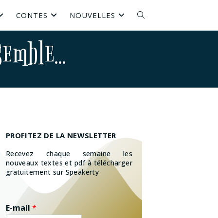
CONTES
NOUVELLES
semble…
PROFITEZ DE LA NEWSLETTER
Recevez chaque semaine les
nouveaux textes et pdf à télécharger
gratuitement sur Speakerty
E-mail
*