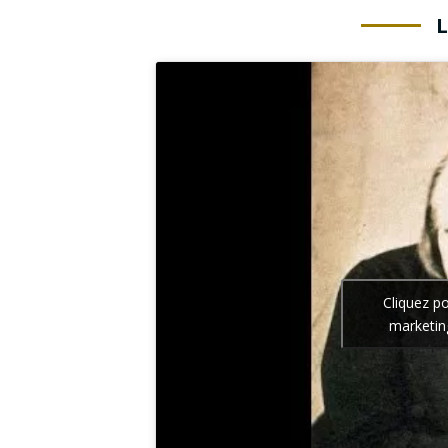
Cliquez p
marketin