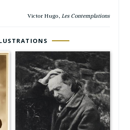
Victor Hugo,
Les Contemplations
LLUSTRATIONS