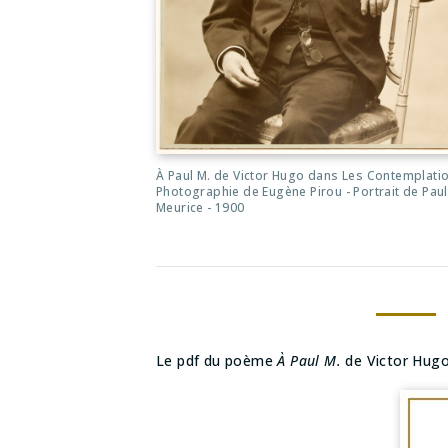
À Paul M. de Victor Hugo dans Les Contemplatio
Photographie de Eugène Pirou - Portrait de Paul
Meurice - 1900
Le pdf du poème
À Paul M.
de Victor Hugo 