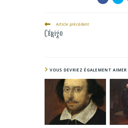
Article précédent
Cérigo
VOUS DEVRIEZ ÉGALEMENT AIMER