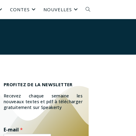
CONTES
NOUVELLES
PROFITEZ DE LA NEWSLETTER
Recevez chaque semaine les
nouveaux textes et pdf à télécharger
gratuitement sur Speakerty
E-mail
*