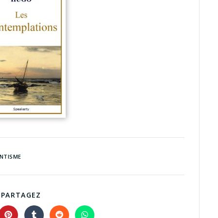
NTISME
PARTAGEZ