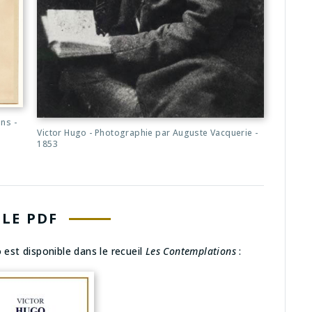
ns -
Victor Hugo - Photographie par Auguste Vacquerie -
1853
LE PDF
est disponible dans le recueil
Les Contemplations
: