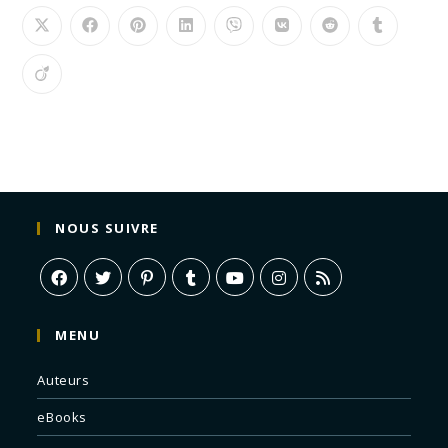
NOUS SUIVRE
MENU
Auteurs
eBooks