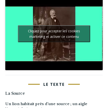
Cliquez pour accepter les cookies
marketing et activer ce contenu
LE TEXTE
La Source
Un lion habitait près d’une source ; un aigle