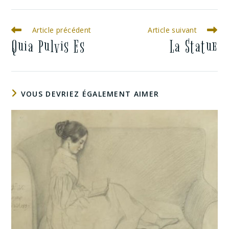
Article précédent
Article suivant
Quia Pulvis Es
La Statue
VOUS DEVRIEZ ÉGALEMENT AIMER