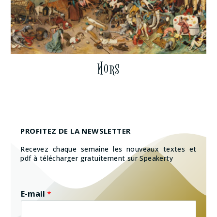
Mors
PROFITEZ DE LA NEWSLETTER
Recevez chaque semaine les nouveaux textes et
pdf à télécharger gratuitement sur Speakerty
E-mail
*