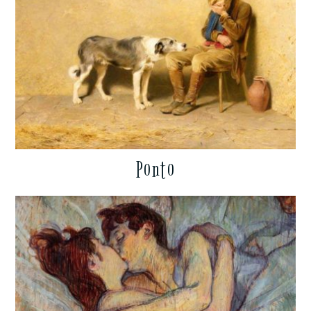
Ponto