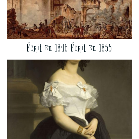
Écrit en 1846 Écrit en 1855