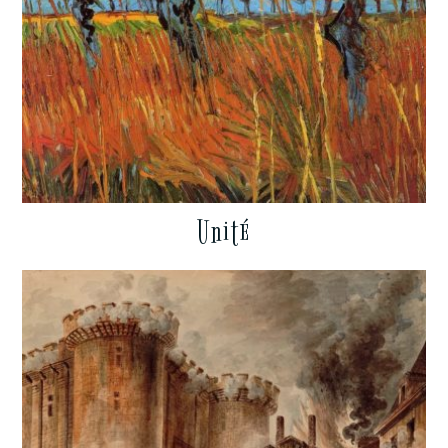
Unité