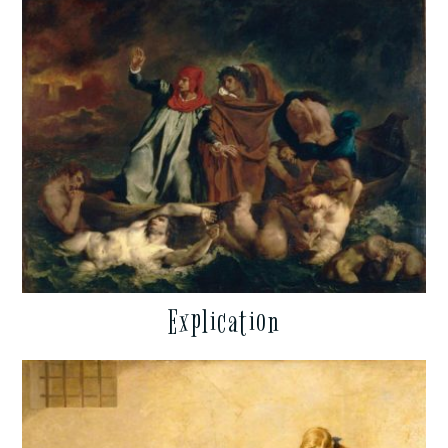
Explication