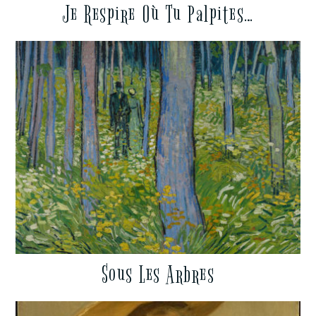
Je Respire Où Tu Palpites…
Sous Les Arbres