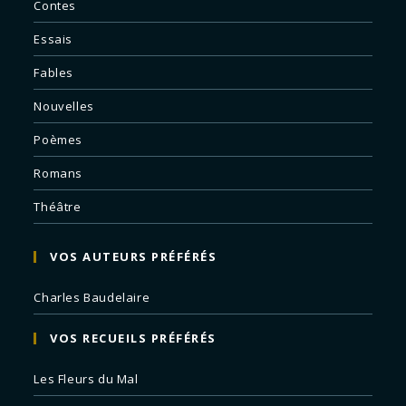
Contes
Essais
Fables
Nouvelles
Poèmes
Romans
Théâtre
VOS AUTEURS PRÉFÉRÉS
Charles Baudelaire
VOS RECUEILS PRÉFÉRÉS
Les Fleurs du Mal