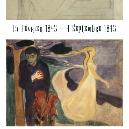
15 Février 1843 – 4 Septembre 1843