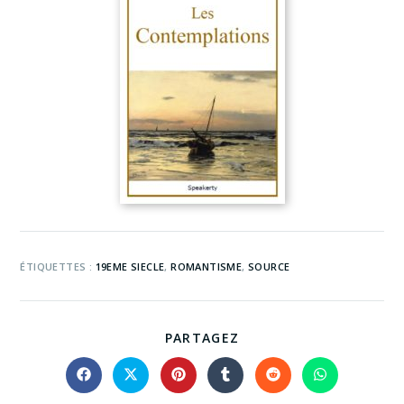
ÉTIQUETTES :
19EME SIECLE
,
ROMANTISME
,
SOURCE
PARTAGEZ