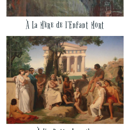
À La Mère de l’Enfant Mort