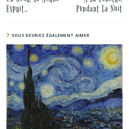
Esprit…
Pendant La Nuit
VOUS DEVRIEZ ÉGALEMENT AIMER