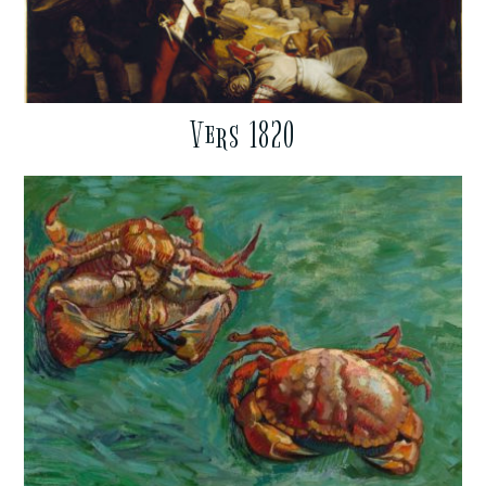
Vers 1820