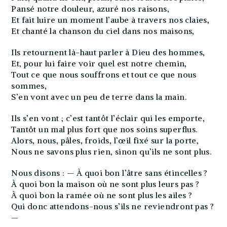
Pansé notre douleur, azuré nos raisons,
Et fait luire un moment l’aube à travers nos claies,
Et chanté la chanson du ciel dans nos maisons,
Ils retournent là-haut parler à Dieu des hommes,
Et, pour lui faire voir quel est notre chemin,
Tout ce que nous souffrons et tout ce que nous
sommes,
S’en vont avec un peu de terre dans la main.
Ils s’en vont ; c’est tantôt l’éclair qui les emporte,
Tantôt un mal plus fort que nos soins superflus.
Alors, nous, pâles, froids, l’œil fixé sur la porte,
Nous ne savons plus rien, sinon qu’ils ne sont plus.
Nous disons : — À quoi bon l’âtre sans étincelles ?
À quoi bon la maison où ne sont plus leurs pas ?
À quoi bon la ramée où ne sont plus les ailes ?
Qui donc attendons-nous s’ils ne reviendront pas ?
—