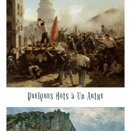
Quelques Mots à Un Autre