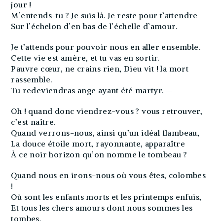
jour !
M’entends-tu ? Je suis là. Je reste pour t’attendre
Sur l’échelon d’en bas de l’échelle d’amour.
Je t’attends pour pouvoir nous en aller ensemble.
Cette vie est amère, et tu vas en sortir.
Pauvre cœur, ne crains rien, Dieu vit ! la mort
rassemble.
Tu redeviendras ange ayant été martyr. —
Oh ! quand donc viendrez-vous ? vous retrouver,
c’est naître.
Quand verrons-nous, ainsi qu’un idéal flambeau,
La douce étoile mort, rayonnante, apparaître
À ce noir horizon qu’on nomme le tombeau ?
Quand nous en irons-nous où vous êtes, colombes
!
Où sont les enfants morts et les printemps enfuis,
Et tous les chers amours dont nous sommes les
tombes,