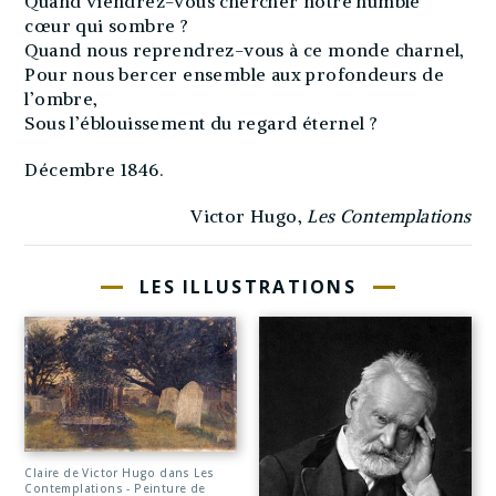
Quand viendrez-vous chercher notre humble
cœur qui sombre ?
Quand nous reprendrez-vous à ce monde charnel,
Pour nous bercer ensemble aux profondeurs de
l’ombre,
Sous l’éblouissement du regard éternel ?
Décembre 1846.
Victor Hugo,
Les Contemplations
LES ILLUSTRATIONS
Claire de Victor Hugo dans Les
Contemplations - Peinture de