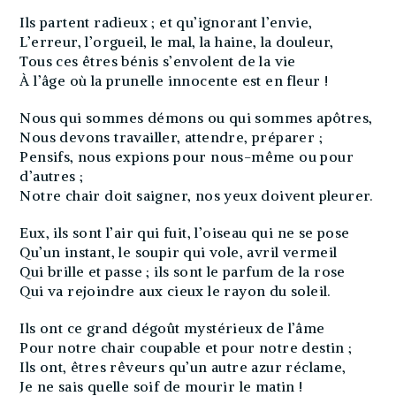
Ils partent radieux ; et qu’ignorant l’envie,
L’erreur, l’orgueil, le mal, la haine, la douleur,
Tous ces êtres bénis s’envolent de la vie
À l’âge où la prunelle innocente est en fleur !
Nous qui sommes démons ou qui sommes apôtres,
Nous devons travailler, attendre, préparer ;
Pensifs, nous expions pour nous-même ou pour
d’autres ;
Notre chair doit saigner, nos yeux doivent pleurer.
Eux, ils sont l’air qui fuit, l’oiseau qui ne se pose
Qu’un instant, le soupir qui vole, avril vermeil
Qui brille et passe ; ils sont le parfum de la rose
Qui va rejoindre aux cieux le rayon du soleil.
Ils ont ce grand dégoût mystérieux de l’âme
Pour notre chair coupable et pour notre destin ;
Ils ont, êtres rêveurs qu’un autre azur réclame,
Je ne sais quelle soif de mourir le matin !