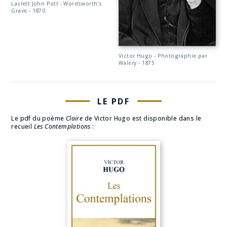
Laslett John Pott - Wordsworth's
Grave - 1870
Victor Hugo - Photographie par
Walery - 1875
LE PDF
Le pdf du poème
Claire
de Victor Hugo est disponible dans le
recueil
Les Contemplations
: