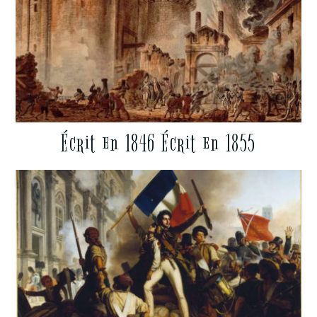
Écrit en 1846 Écrit en 1855