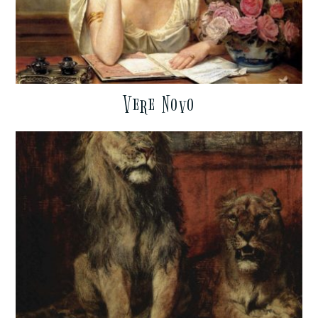
Vere Novo