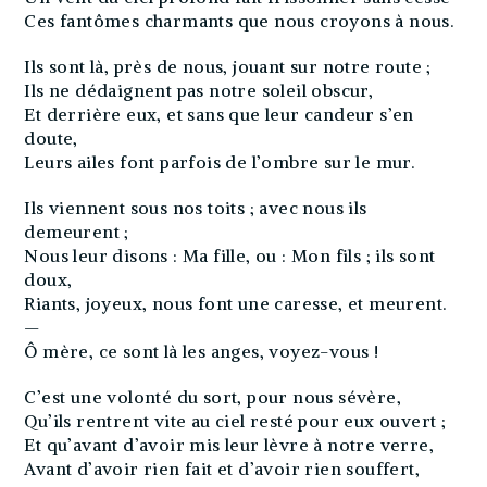
Ces fantômes charmants que nous croyons à nous.
Ils sont là, près de nous, jouant sur notre route ;
Ils ne dédaignent pas notre soleil obscur,
Et derrière eux, et sans que leur candeur s’en
doute,
Leurs ailes font parfois de l’ombre sur le mur.
Ils viennent sous nos toits ; avec nous ils
demeurent ;
Nous leur disons : Ma fille, ou : Mon fils ; ils sont
doux,
Riants, joyeux, nous font une caresse, et meurent.
—
Ô mère, ce sont là les anges, voyez-vous !
C’est une volonté du sort, pour nous sévère,
Qu’ils rentrent vite au ciel resté pour eux ouvert ;
Et qu’avant d’avoir mis leur lèvre à notre verre,
Avant d’avoir rien fait et d’avoir rien souffert,