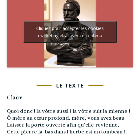
Cliquez pour accepter les cookies
marketing et activer ce contenu
LE TEXTE
Claire
Quoi donc ! la vôtre aussi ! la vôtre suit la mienne !
Ô mère au cœur profond, mère, vous avez beau
Laisser la porte ouverte afin qu’elle revienne,
Cette pierre là-bas dans l’herbe est un tombeau !