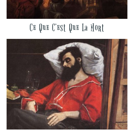
Ce Que C’est Que La Mort