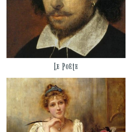
Le Poëte