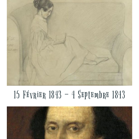
15 Février 1843 – 4 Septembre 1843