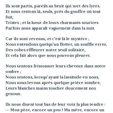
Ils sont partis, pareils au bruit qui sort des lyres.
Et nous restons là, seuls, près du gouffre où tout
fuit,
Tristes ; et la lueur de leurs charmants sourires
Parfois nous apparaît vaguement dans la nuit.
Car ils sont revenus, et c’est là le mystère ;
Nous entendons quelqu’un flotter, un souffle errer,
Des robes effleurer notre seuil solitaire,
Et cela fait alors que nous pouvons pleurer.
Nous sentons frissonner leurs cheveux dans notre
ombre ;
Nous sentons, lorsqu’ayant la lassitude en nous,
Nous nous levons après quelque prière sombre,
Leurs blanches mains toucher doucement nos
genoux.
Ils nous disent tout bas de leur voix la plus tendre :
— Mon père, encore un peu ! Ma mère, encore un