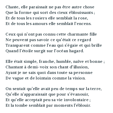
Chaste, elle paraissait ne pas être autre chose
Que la forme qui sort des cieux éblouissants ;
Et de tous les rosiers elle semblait la rose,
Et de tous les amours elle semblait l’encens.
Ceux qui n’ont pas connu cette charmante fille
Ne peuvent pas savoir ce qu’était ce regard
Transparent comme l’eau qui s’égaie et qui brille
Quand l’étoile surgit sur l’océan hagard.
Elle était simple, franche, humble, naïve et bonne ;
Chantant à demi-voix son chant d’illusion,
Ayant je ne sais quoi dans toute sa personne
De vague et de lointain comme la vision.
On sentait qu’elle avait peu de temps sur la terre,
Qu’elle n’apparaissait que pour s’évanouir,
Et qu’elle acceptait peu sa vie involontaire ;
Et la tombe semblait par moments l’éblouir.