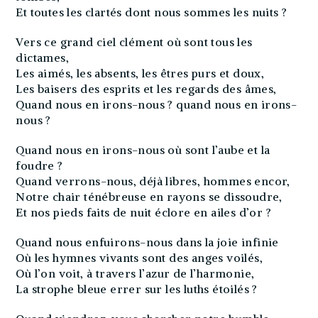
Et toutes les clartés dont nous sommes les nuits ?
Vers ce grand ciel clément où sont tous les
dictames,
Les aimés, les absents, les êtres purs et doux,
Les baisers des esprits et les regards des âmes,
Quand nous en irons-nous ? quand nous en irons-
nous ?
Quand nous en irons-nous où sont l’aube et la
foudre ?
Quand verrons-nous, déjà libres, hommes encor,
Notre chair ténébreuse en rayons se dissoudre,
Et nos pieds faits de nuit éclore en ailes d’or ?
Quand nous enfuirons-nous dans la joie infinie
Où les hymnes vivants sont des anges voilés,
Où l’on voit, à travers l’azur de l’harmonie,
La strophe bleue errer sur les luths étoilés ?