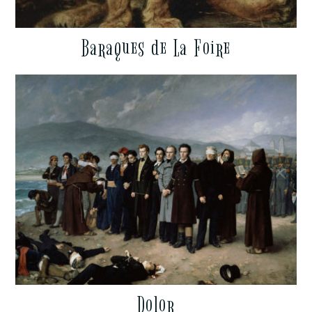
Baraques de La Foire
Dolor