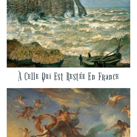
À Celle Qui Est Restée En France