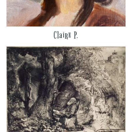
Claire P.