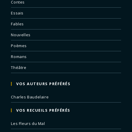
Contes
Essais
Fables
Nouvelles
Poèmes
Romans
Théâtre
VOS AUTEURS PRÉFÉRÉS
Charles Baudelaire
VOS RECUEILS PRÉFÉRÉS
Les Fleurs du Mal