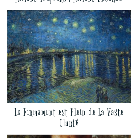
Le Firmament est Plein de La Vaste
Clarté