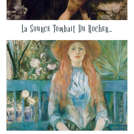
La Source Tombait Du Rocher…