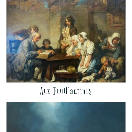
Aux Feuillantines