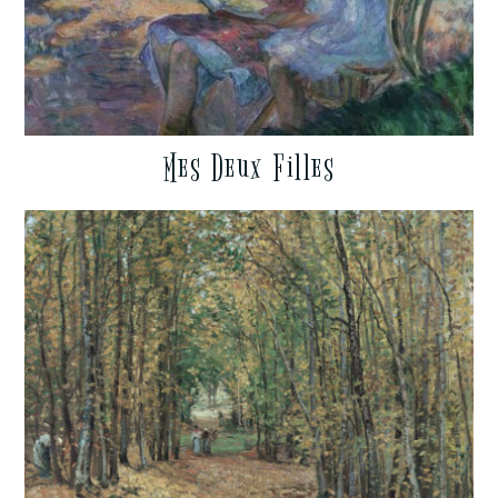
Mes Deux Filles