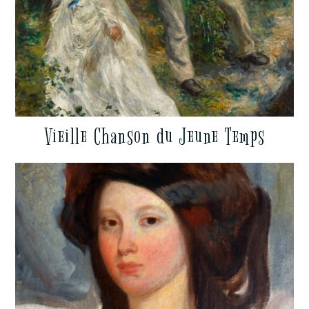
Vieille Chanson du Jeune Temps