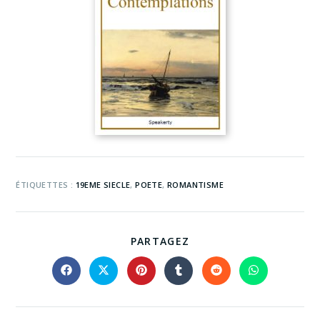
ÉTIQUETTES :
19EME SIECLE
,
POETE
,
ROMANTISME
PARTAGEZ