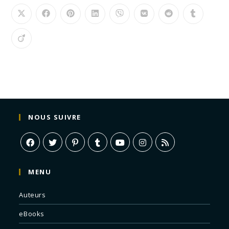
NOUS SUIVRE
MENU
Auteurs
eBooks