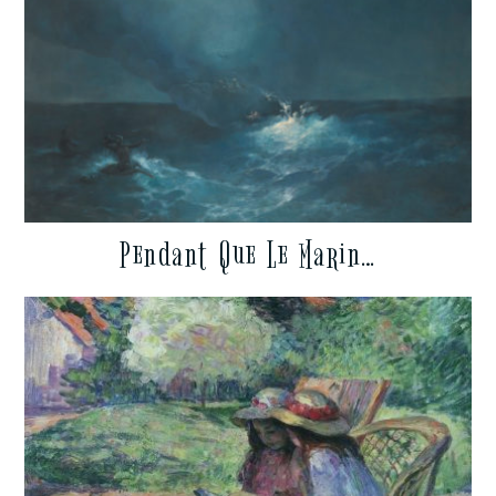
Pendant Que Le Marin…