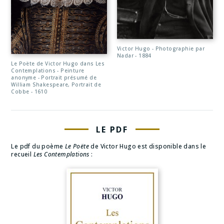
Victor Hugo - Photographie par
Nadar - 1884
Le Poëte de Victor Hugo dans Les
Contemplations - Peinture
anonyme - Portrait présumé de
William Shakespeare, Portrait de
Cobbe - 1610
LE PDF
Le pdf du poème
Le Poëte
de Victor Hugo est disponible dans le
recueil
Les Contemplations
: