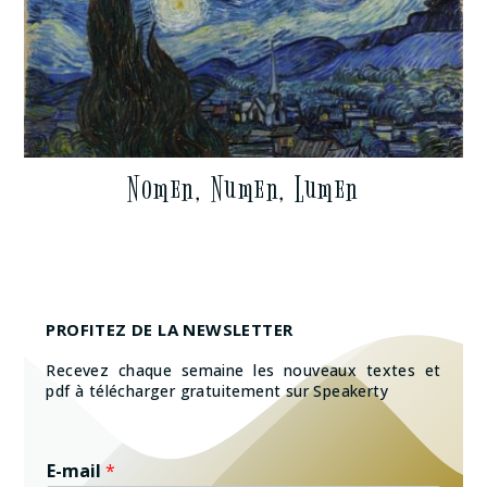
Nomen, Numen, Lumen
PROFITEZ DE LA NEWSLETTER
Recevez chaque semaine les nouveaux textes et
pdf à télécharger gratuitement sur Speakerty
E-mail
*