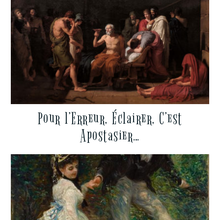
Pour l’Erreur, Éclairer, C’est
Apostasier…