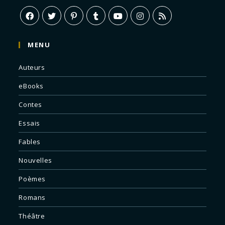
MENU
Auteurs
eBooks
Contes
Essais
Fables
Nouvelles
Poèmes
Romans
Théâtre