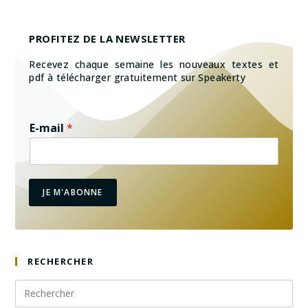
PROFITEZ DE LA NEWSLETTER
Recevez chaque semaine les nouveaux textes et
pdf à télécharger gratuitement sur Speakerty
E-mail
*
JE M'ABONNE
RECHERCHER