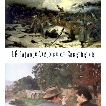
L’Éclatante Victoire de Sarrebruck