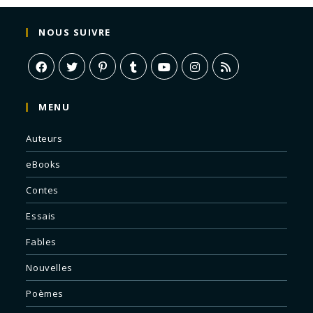
NOUS SUIVRE
MENU
Auteurs
eBooks
Contes
Essais
Fables
Nouvelles
Poèmes