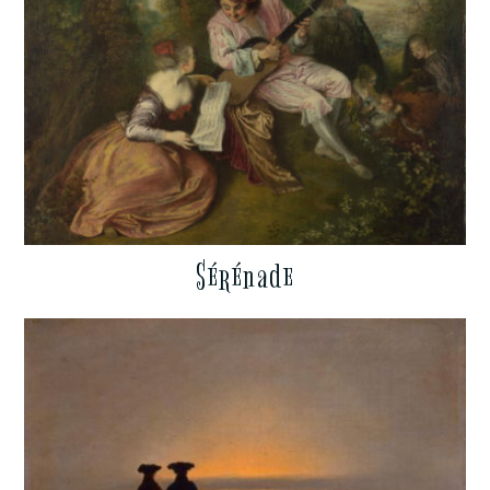
Sérénade