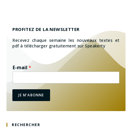
PROFITEZ DE LA NEWSLETTER
Recevez chaque semaine les nouveaux textes et
pdf à télécharger gratuitement sur Speakerty
E-mail
*
JE M'ABONNE
RECHERCHER