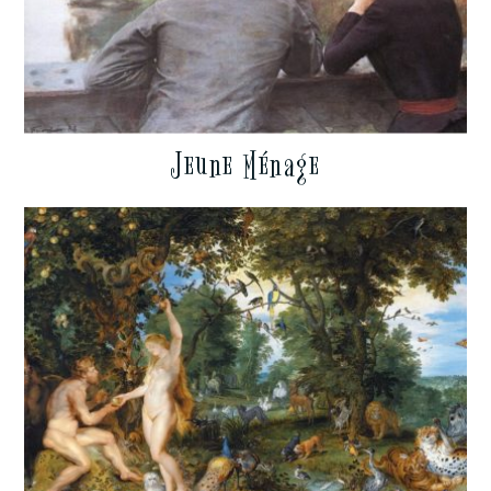
Jeune Ménage