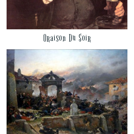
Oraison Du Soir