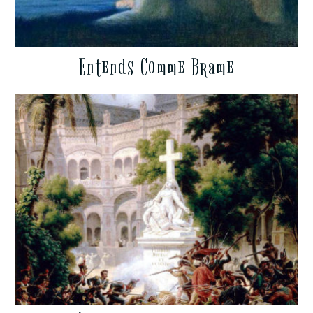
Entends Comme Brame