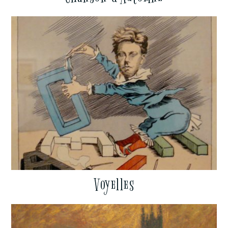
Voyelles