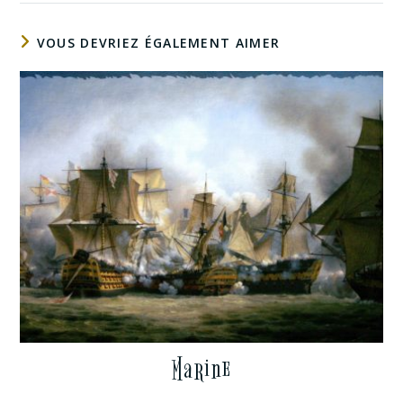
VOUS DEVRIEZ ÉGALEMENT AIMER
Marine