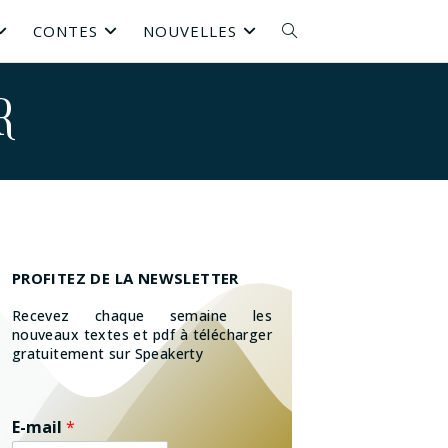
CONTES
NOUVELLES
r
PROFITEZ DE LA NEWSLETTER
Recevez chaque semaine les
nouveaux textes et pdf à télécharger
gratuitement sur Speakerty
E-mail
*