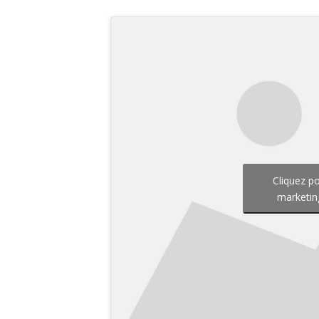
Cliquez p
marketin