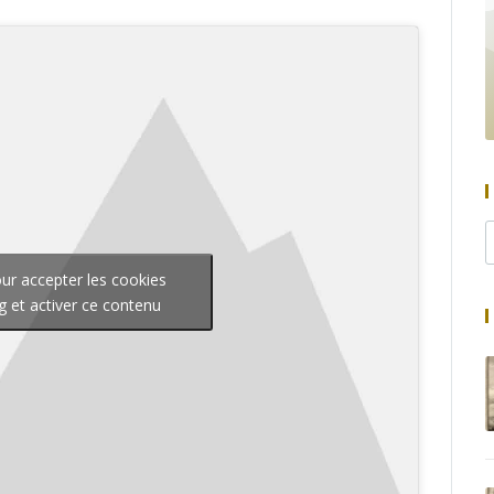
our accepter les cookies
g et activer ce contenu