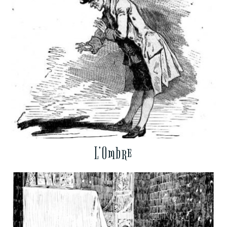
L’Ombre