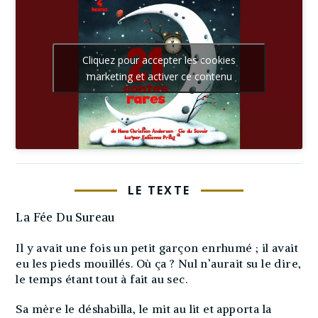
Cliquez pour accepter les cookies
marketing et activer ce contenu
LE TEXTE
La Fée Du Sureau
Il y avait une fois un petit garçon enrhumé ; il avait
eu les pieds mouillés. Où ça ? Nul n’aurait su le dire,
le temps étant tout à fait au sec.
Sa mère le déshabilla, le mit au lit et apporta la