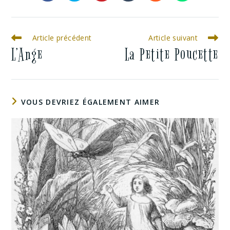
Article précédent
Article suivant
L’Ange
La Petite Poucette
VOUS DEVRIEZ ÉGALEMENT AIMER