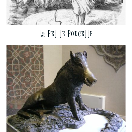
La Petite Poucette