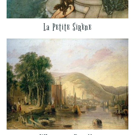
La Petite Sirène