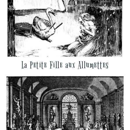
La Petite Fille aux Allumettes