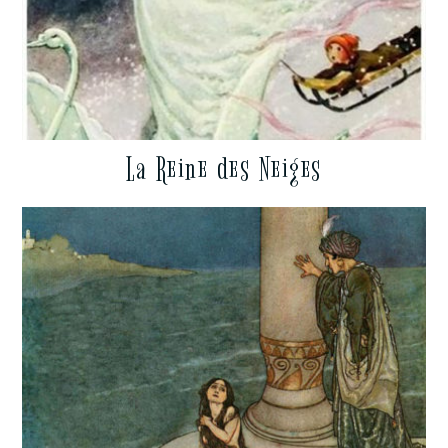
La Reine des Neiges