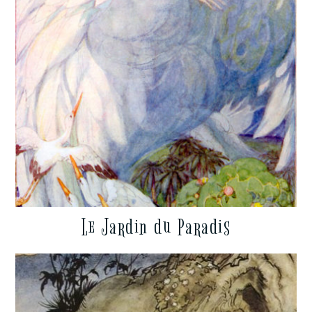
Le Jardin du Paradis