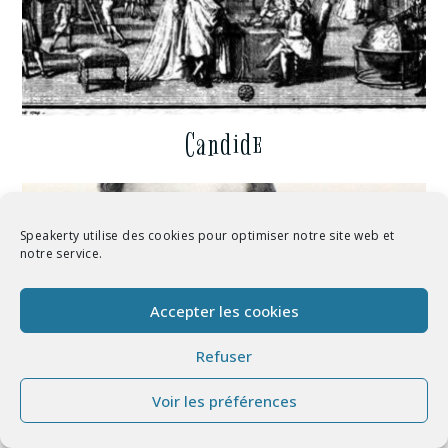
Candide
Speakerty utilise des cookies pour optimiser notre site web et
notre service.
Accepter les cookies
Refuser
Voir les préférences