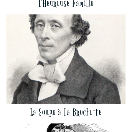
L’Heureuse Famille
La Soupe à La Brochette