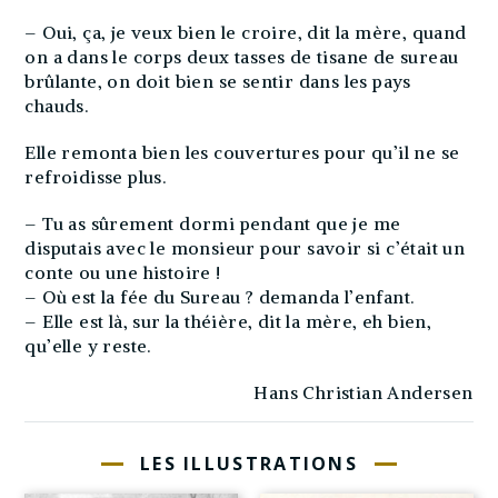
– Oui, ça, je veux bien le croire, dit la mère, quand
on a dans le corps deux tasses de tisane de sureau
brûlante, on doit bien se sentir dans les pays
chauds.
Elle remonta bien les couvertures pour qu’il ne se
refroidisse plus.
– Tu as sûrement dormi pendant que je me
disputais avec le monsieur pour savoir si c’était un
conte ou une histoire !
– Où est la fée du Sureau ? demanda l’enfant.
– Elle est là, sur la théière, dit la mère, eh bien,
qu’elle y reste.
Hans Christian Andersen
LES ILLUSTRATIONS