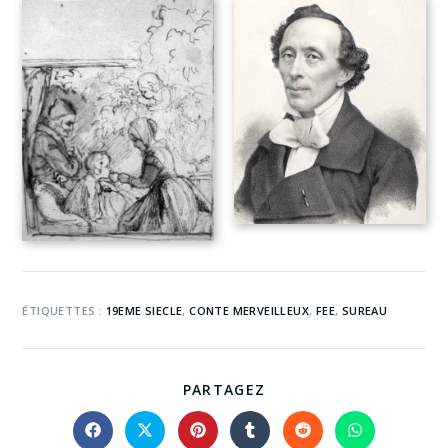
ÉTIQUETTES :
19EME SIECLE
,
CONTE MERVEILLEUX
,
FEE
,
SUREAU
PARTAGEZ