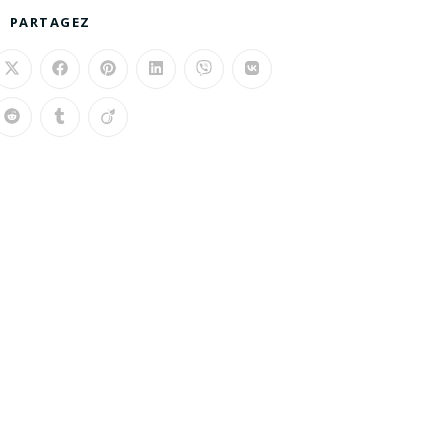
PARTAGEZ