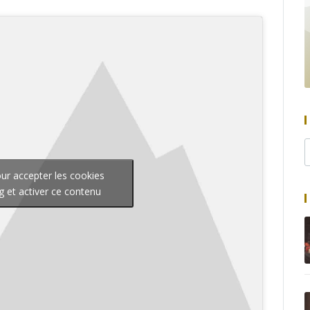
our accepter les cookies
g et activer ce contenu