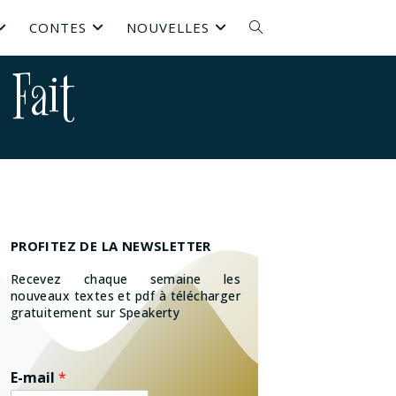
CONTES
NOUVELLES
 Fait
PROFITEZ DE LA NEWSLETTER
Recevez chaque semaine les
nouveaux textes et pdf à télécharger
gratuitement sur Speakerty
E-mail
*