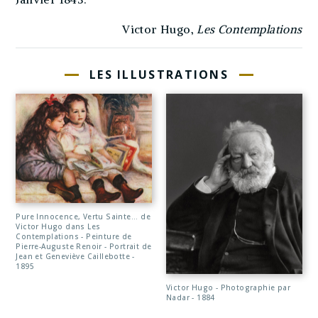
Victor Hugo,
Les Contemplations
LES ILLUSTRATIONS
Pure Innocence, Vertu Sainte... de
Victor Hugo dans Les
Contemplations - Peinture de
Pierre-Auguste Renoir - Portrait de
Jean et Geneviève Caillebotte -
1895
Victor Hugo - Photographie par
Nadar - 1884