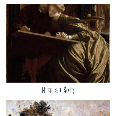
Hier au Soir