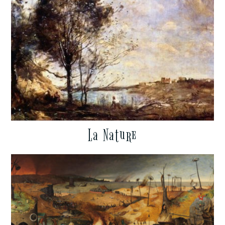
La Nature