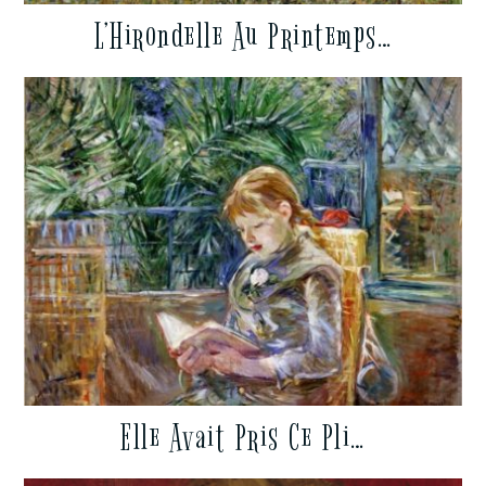
L’Hirondelle Au Printemps…
Elle Avait Pris Ce Pli…