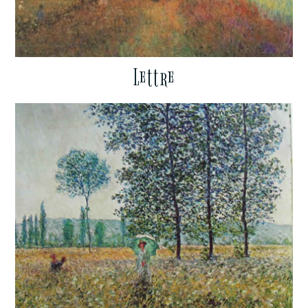
Lettre