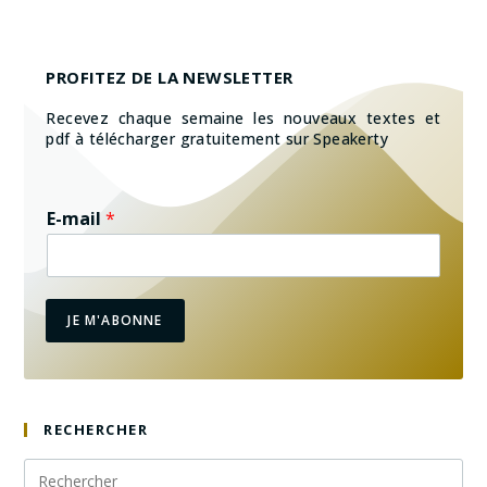
PROFITEZ DE LA NEWSLETTER
Recevez chaque semaine les nouveaux textes et
pdf à télécharger gratuitement sur Speakerty
E-mail
*
JE M'ABONNE
RECHERCHER