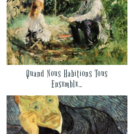
Quand Nous Habitions Tous
Ensemble…