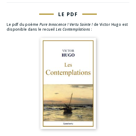
LE PDF
Le pdf du poème
Pure Innocence ! Vertu Sainte !
de Victor Hugo est
disponible dans le recueil
Les Contemplations
: