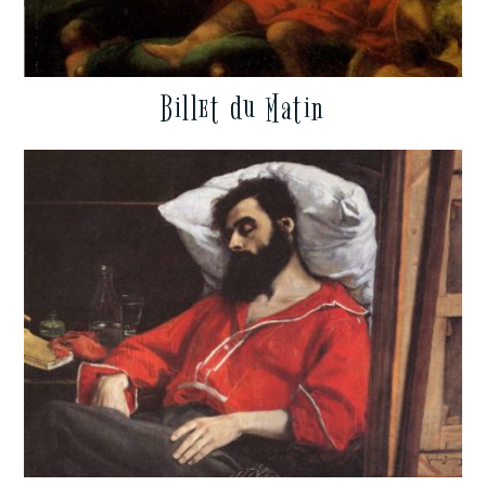
Billet du Matin