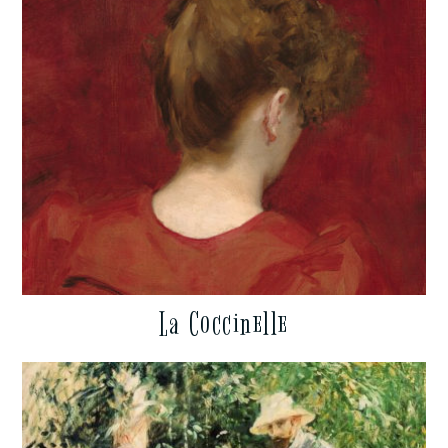
La Coccinelle