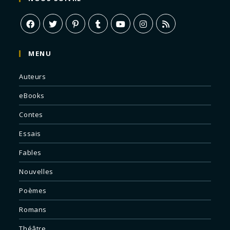
MENU
Auteurs
eBooks
Contes
Essais
Fables
Nouvelles
Poèmes
Romans
Théâtre