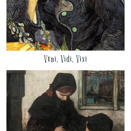
Veni, Vidi, Vixi