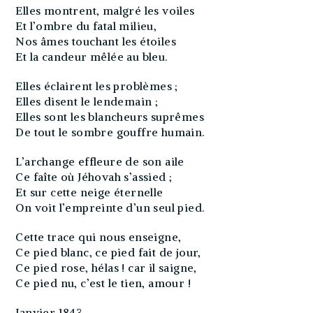
Elles montrent, malgré les voiles
Et l’ombre du fatal milieu,
Nos âmes touchant les étoiles
Et la candeur mêlée au bleu.
Elles éclairent les problèmes ;
Elles disent le lendemain ;
Elles sont les blancheurs suprêmes
De tout le sombre gouffre humain.
L’archange effleure de son aile
Ce faîte où Jéhovah s’assied ;
Et sur cette neige éternelle
On voit l’empreinte d’un seul pied.
Cette trace qui nous enseigne,
Ce pied blanc, ce pied fait de jour,
Ce pied rose, hélas ! car il saigne,
Ce pied nu, c’est le tien, amour !
Janvier 1843.