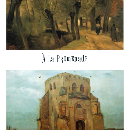
À La Promenade