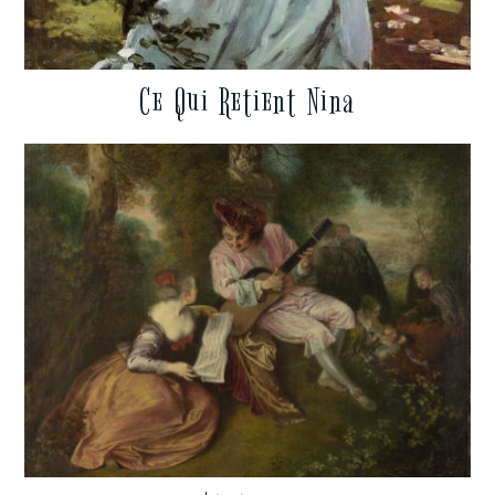
Ce Qui Retient Nina