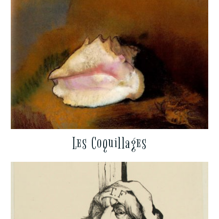
Les Coquillages