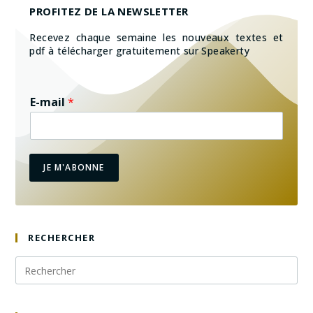
PROFITEZ DE LA NEWSLETTER
Recevez chaque semaine les nouveaux textes et
pdf à télécharger gratuitement sur Speakerty
E-mail
*
JE M'ABONNE
RECHERCHER