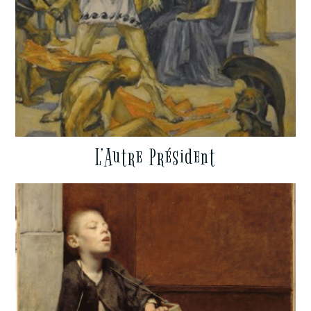
L’Autre Président