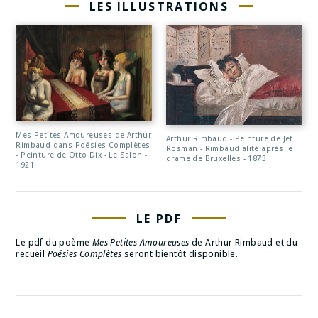
LES ILLUSTRATIONS
Mes Petites Amoureuses de Arthur
Arthur Rimbaud - Peinture de Jef
Rimbaud dans Poésies Complètes
Rosman - Rimbaud alité après le
- Peinture de Otto Dix - Le Salon -
drame de Bruxelles - 1873
1921
LE PDF
Le pdf du poème
Mes Petites Amoureuses
de Arthur Rimbaud et du
recueil
Poésies Complètes
seront bientôt disponible.