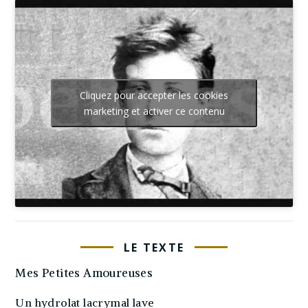
Cliquez pour accepter les cookies
marketing et activer ce contenu
LE TEXTE
Mes Petites Amoureuses
Un hydrolat lacrymal lave