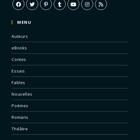
MENU
Auteurs
eBooks
Contes
Essais
Fables
Nouvelles
Poèmes
Romans
Théâtre