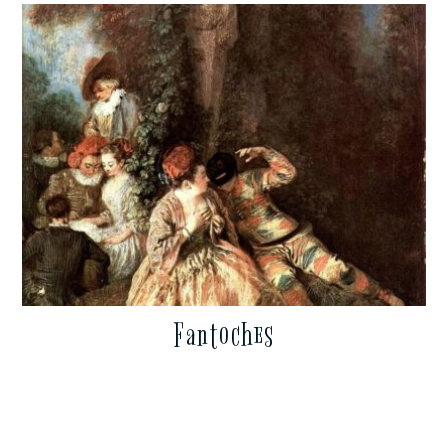
Fantoches