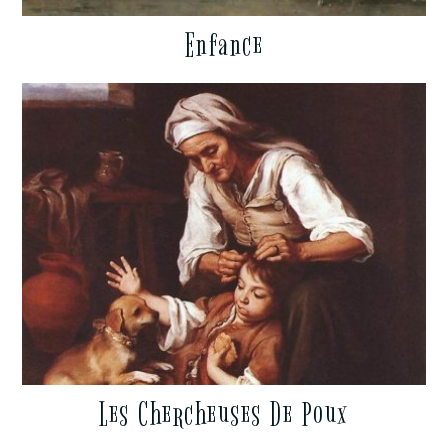
Enfance
Les Chercheuses De Poux