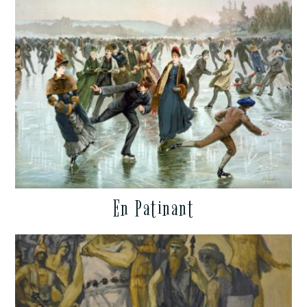
En Patinant