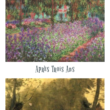
Après Trois Ans