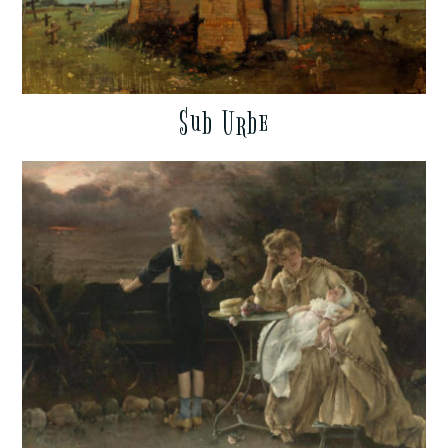
Sub Urbe