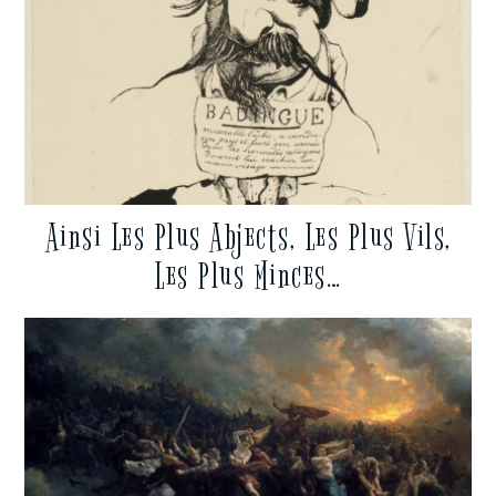
Ainsi Les Plus Abjects, Les Plus Vils,
Les Plus Minces…