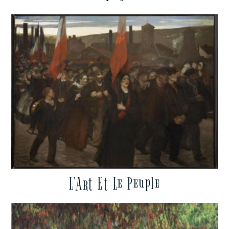
L’Art Et Le Peuple