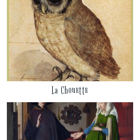
La Chouette