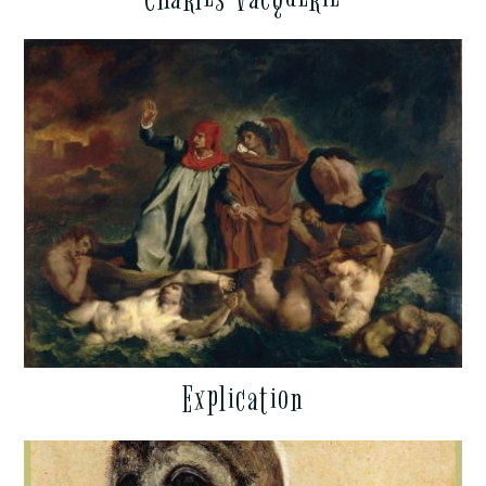
Explication