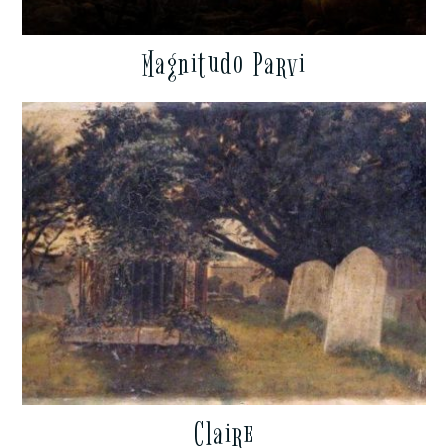
Magnitudo Parvi
Claire