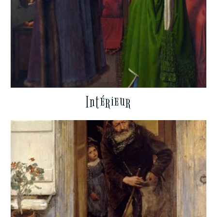
Intérieur