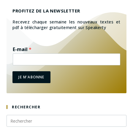
PROFITEZ DE LA NEWSLETTER
Recevez chaque semaine les nouveaux textes et
pdf à télécharger gratuitement sur Speakerty
E-mail
*
JE M'ABONNE
RECHERCHER