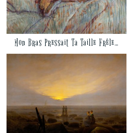
Mon Bras Pressait Ta Taille Frêle…