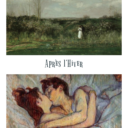
Après l’Hiver