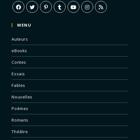
MENU
Auteurs
eBooks
Contes
Essais
Fables
Nouvelles
Poèmes
Romans
Théâtre