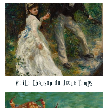
Vieille Chanson du Jeune Temps