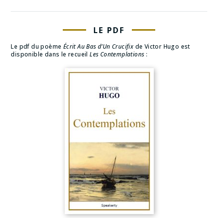
LE PDF
Le pdf du poème
Écrit Au Bas d’Un Crucifix
de Victor Hugo est
disponible dans le recueil
Les Contemplations
: