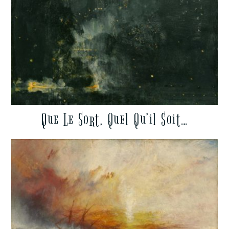
Que Le Sort, Quel Qu’il Soit…