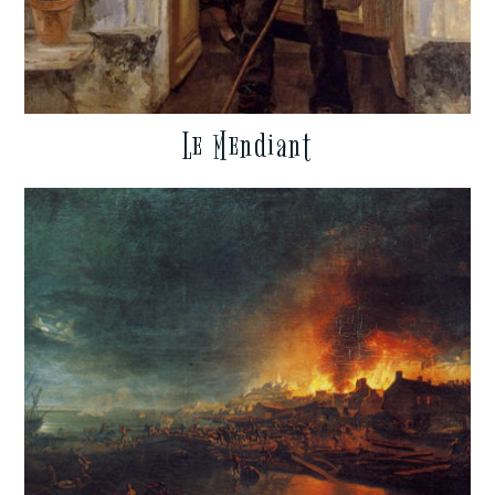
Le Mendiant