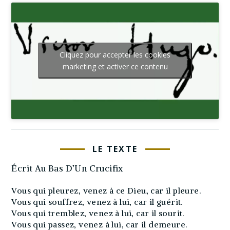
Cliquez pour accepter les cookies
marketing et activer ce contenu
LE TEXTE
Écrit Au Bas D’Un Crucifix
Vous qui pleurez, venez à ce Dieu, car il pleure.
Vous qui souffrez, venez à lui, car il guérit.
Vous qui tremblez, venez à lui, car il sourit.
Vous qui passez, venez à lui, car il demeure.