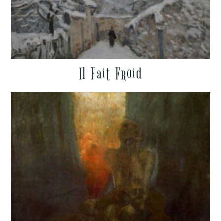
Il Fait Froid