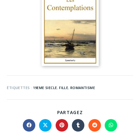
ÉTIQUETTES :
19EME SIECLE
,
FILLE
,
ROMANTISME
PARTAGEZ