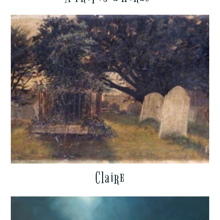
Claire