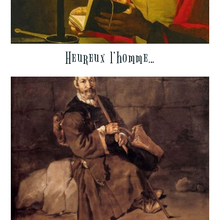
Heureux l’homme…