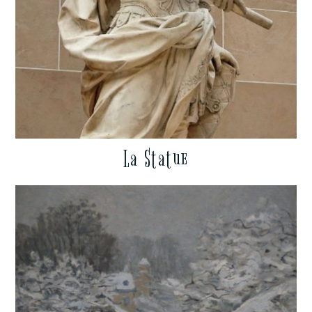
La Statue