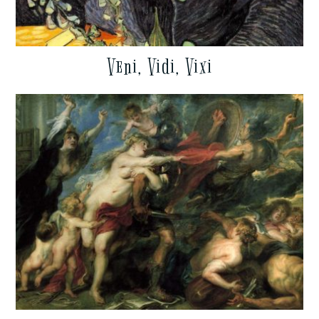
Veni, Vidi, Vixi