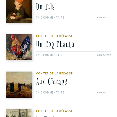
Un Fils
0 COMMENTAIRE
04/07/2020
CONTES DE LA BÉCASSE
Un Coq Chanta
0 COMMENTAIRE
03/07/2020
CONTES DE LA BÉCASSE
Aux Champs
0 COMMENTAIRE
03/07/2020
CONTES DE LA BÉCASSE