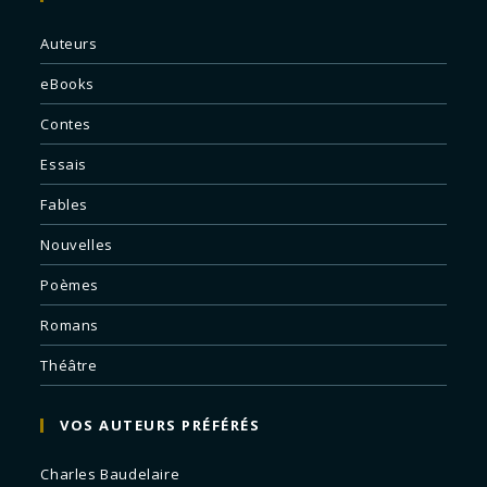
Auteurs
eBooks
Contes
Essais
Fables
Nouvelles
Poèmes
Romans
Théâtre
VOS AUTEURS PRÉFÉRÉS
Charles Baudelaire