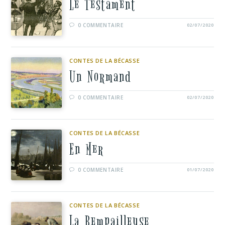
Le Testament
0 COMMENTAIRE
02/07/2020
CONTES DE LA BÉCASSE
Un Normand
0 COMMENTAIRE
02/07/2020
CONTES DE LA BÉCASSE
En Mer
0 COMMENTAIRE
01/07/2020
CONTES DE LA BÉCASSE
La Rempailleuse