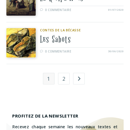
0 COMMENTAIRE
01/07/2020
CONTES DE LA BÉCASSE
Les Sabots
0 COMMENTAIRE
30/06/2020
1
2
PROFITEZ DE LA NEWSLETTER
Recevez chaque semaine les nouveaux textes et