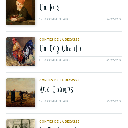
Un Fils
0 COMMENTAIRE
04/07/2020
CONTES DE LA BÉCASSE
Un Coq Chanta
0 COMMENTAIRE
03/07/2020
CONTES DE LA BÉCASSE
Aux Champs
0 COMMENTAIRE
03/07/2020
CONTES DE LA BÉCASSE