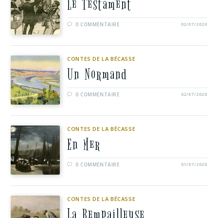
Le Testament
0 COMMENTAIRE
02/07/2020
CONTES DE LA BÉCASSE
Un Normand
0 COMMENTAIRE
02/07/2020
CONTES DE LA BÉCASSE
En Mer
0 COMMENTAIRE
01/07/2020
CONTES DE LA BÉCASSE
La Rempailleuse