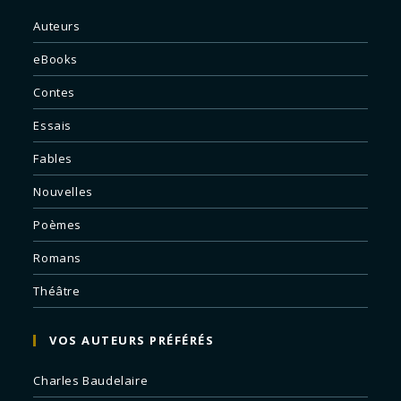
Auteurs
eBooks
Contes
Essais
Fables
Nouvelles
Poèmes
Romans
Théâtre
VOS AUTEURS PRÉFÉRÉS
Charles Baudelaire