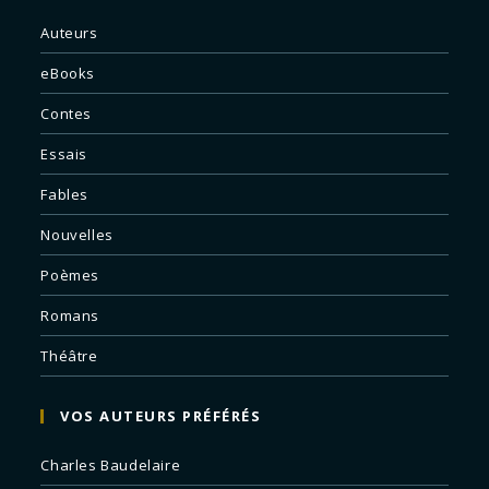
Auteurs
eBooks
Contes
Essais
Fables
Nouvelles
Poèmes
Romans
Théâtre
VOS AUTEURS PRÉFÉRÉS
Charles Baudelaire