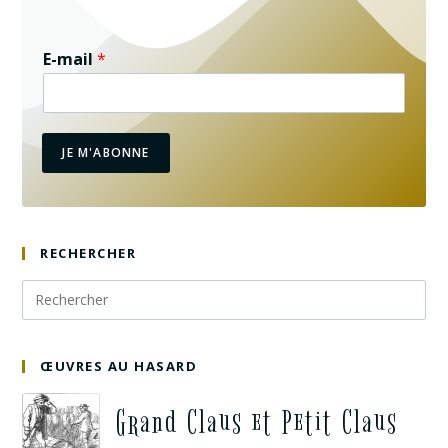
E-mail
*
JE M'ABONNE
RECHERCHER
ŒUVRES AU HASARD
Grand Claus et Petit Claus