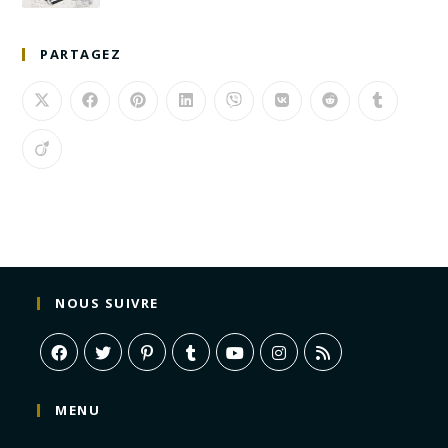
PARTAGEZ
NOUS SUIVRE
MENU