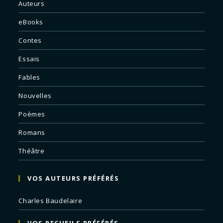
Auteurs
eBooks
Contes
Essais
Fables
Nouvelles
Poèmes
Romans
Théâtre
VOS AUTEURS PRÉFÉRÉS
Charles Baudelaire
VOS RECUEILS PRÉFÉRÉS