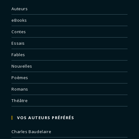
Auteurs
eBooks
Contes
Essais
Fables
Nouvelles
Poèmes
Romans
Théâtre
VOS AUTEURS PRÉFÉRÉS
Charles Baudelaire