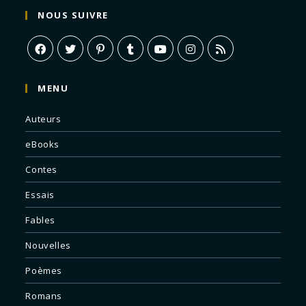
NOUS SUIVRE
MENU
Auteurs
eBooks
Contes
Essais
Fables
Nouvelles
Poèmes
Romans