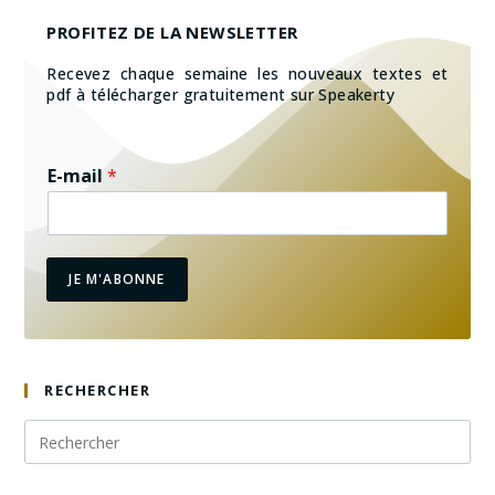
PROFITEZ DE LA NEWSLETTER
Recevez chaque semaine les nouveaux textes et
pdf à télécharger gratuitement sur Speakerty
E-mail
*
JE M'ABONNE
RECHERCHER