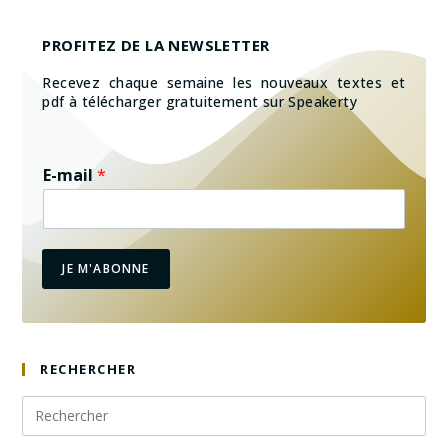
PROFITEZ DE LA NEWSLETTER
Recevez chaque semaine les nouveaux textes et
pdf à télécharger gratuitement sur Speakerty
E-mail
*
JE M'ABONNE
RECHERCHER