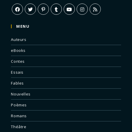
MENU
Auteurs
eBooks
Contes
Essais
Fables
Nouvelles
Poèmes
Romans
Théâtre