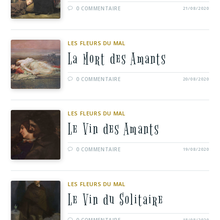
0 COMMENTAIRE
21/08/2020
LES FLEURS DU MAL
La Mort des Amants
0 COMMENTAIRE
20/08/2020
LES FLEURS DU MAL
Le Vin des Amants
0 COMMENTAIRE
19/08/2020
LES FLEURS DU MAL
Le Vin du Solitaire
18/08/2020