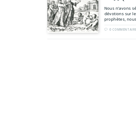
Nous n’avons sé
dévotions sur l
prophètes, nous
0 COMMENTAIR