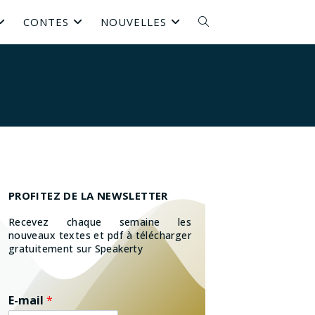
CONTES
NOUVELLES
PROFITEZ DE LA NEWSLETTER
Recevez chaque semaine les
nouveaux textes et pdf à télécharger
gratuitement sur Speakerty
E-mail
*