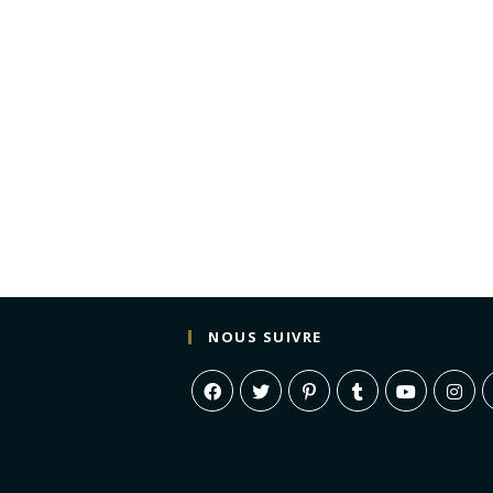
NOUS SUIVRE