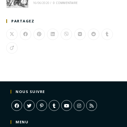
16/06/2020
/
0 COMMENTAIRE
PARTAGEZ
NOUS SUIVRE
MENU