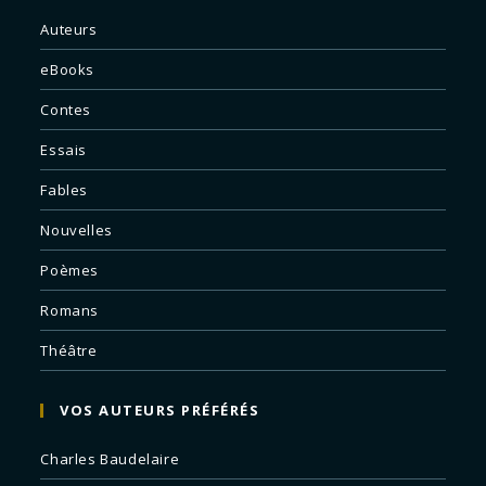
Auteurs
eBooks
Contes
Essais
Fables
Nouvelles
Poèmes
Romans
Théâtre
VOS AUTEURS PRÉFÉRÉS
Charles Baudelaire