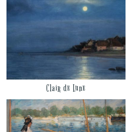
Clair de Lune