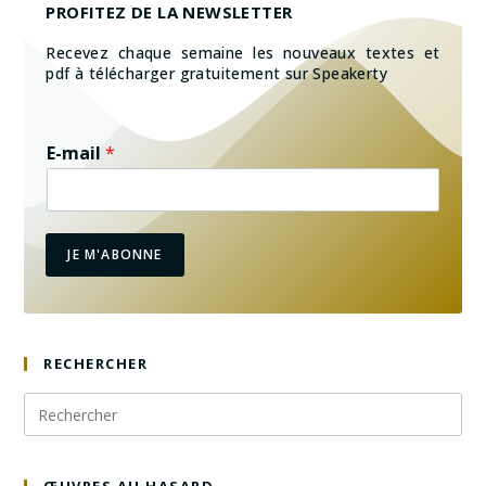
PROFITEZ DE LA NEWSLETTER
Recevez chaque semaine les nouveaux textes et
pdf à télécharger gratuitement sur Speakerty
E-mail
*
JE M'ABONNE
RECHERCHER