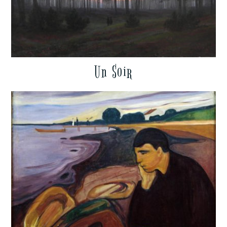
Un Soir