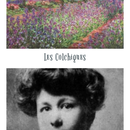
Les Colchiques