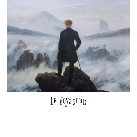
Le Voyageur