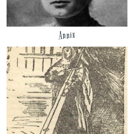
Annie