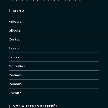
MENU
Auteurs
eBooks
Contes
Essais
Fables
Nouvelles
Poèmes
Romans
Théâtre
VOS AUTEURS PRÉFÉRÉS