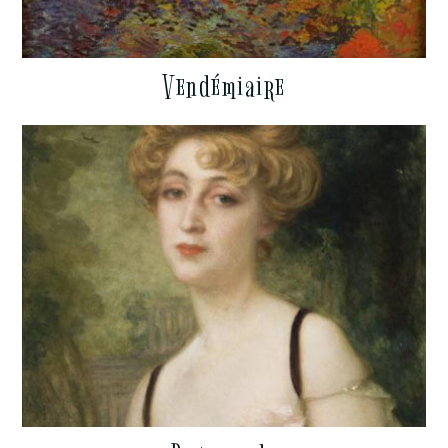
Vendémiaire