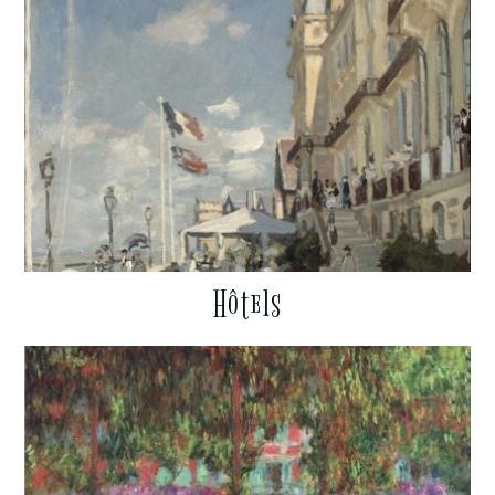
Hôtels