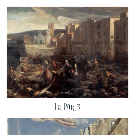
La Porte