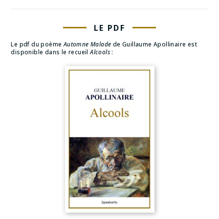
LE PDF
Le pdf du poème
Automne Malade
de Guillaume Apollinaire est
disponible dans le recueil
Alcools
: