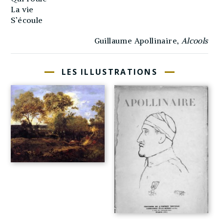
La vie
S’écoule
Guillaume Apollinaire,
Alcools
LES ILLUSTRATIONS