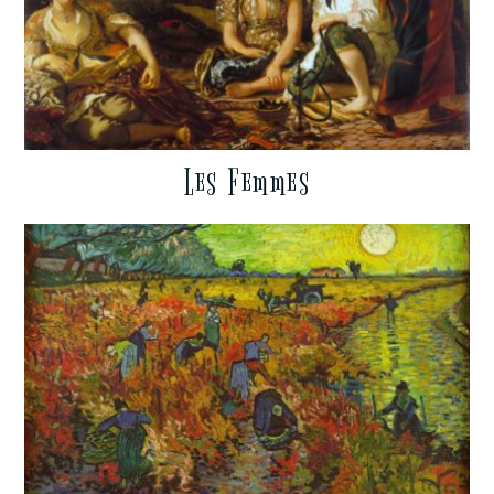
Les Femmes