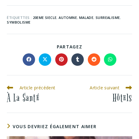
ÉTIQUETTES :
20EME SIECLE
,
AUTOMNE
,
MALADE
,
SURREALISME
,
SYMBOLISME
PARTAGEZ
Article précédent
Article suivant
À La Santé
Hôtels
VOUS DEVRIEZ ÉGALEMENT AIMER