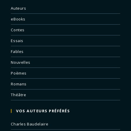
Auteurs
eBooks
Contes
Essais
Fables
Nouvelles
Poèmes
Romans
Théâtre
VOS AUTEURS PRÉFÉRÉS
Charles Baudelaire