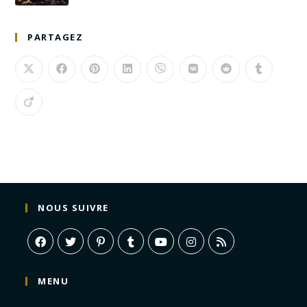
PARTAGEZ
NOUS SUIVRE
MENU