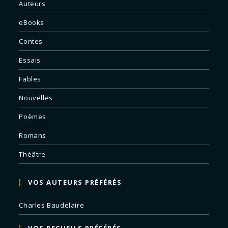
Auteurs
eBooks
Contes
Essais
Fables
Nouvelles
Poèmes
Romans
Théâtre
VOS AUTEURS PRÉFÉRÉS
Charles Baudelaire
VOS RECUEILS PRÉFÉRÉS