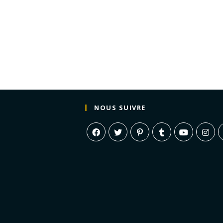
NOUS SUIVRE