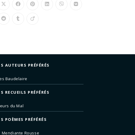
S AUTEURS PRÉFÉRÉS
es Baudelaire
S RECUEILS PRÉFÉRÉS
leurs du Mal
S POÈMES PRÉFÉRÉS
e Mendiante Rousse