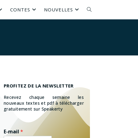
CONTES
NOUVELLES
PROFITEZ DE LA NEWSLETTER
Recevez chaque semaine les
nouveaux textes et pdf à télécharger
gratuitement sur Speakerty
E-mail
*