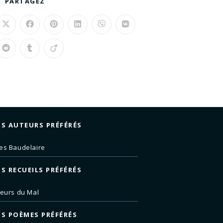
PARTAGEZ
S AUTEURS PRÉFÉRÉS
es Baudelaire
S RECUEILS PRÉFÉRÉS
leurs du Mal
S POÈMES PRÉFÉRÉS