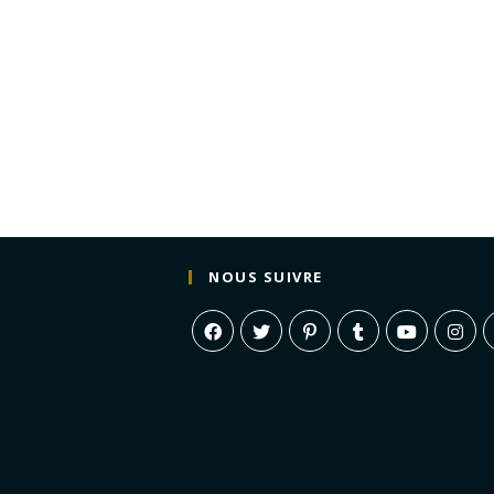
NOUS SUIVRE