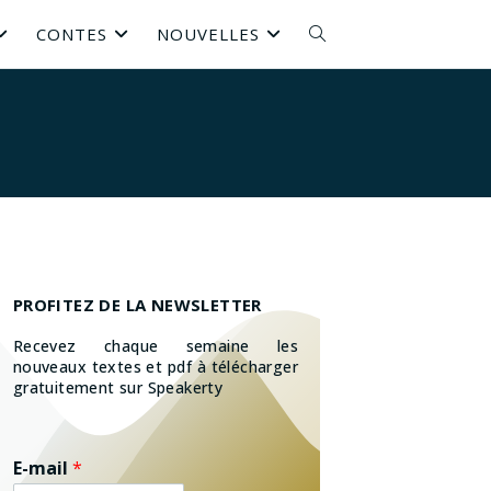
CONTES
NOUVELLES
PROFITEZ DE LA NEWSLETTER
Recevez chaque semaine les
nouveaux textes et pdf à télécharger
gratuitement sur Speakerty
E-mail
*