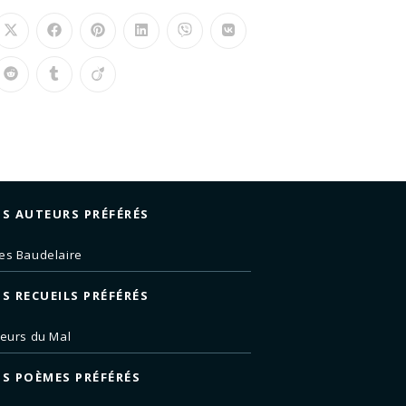
S AUTEURS PRÉFÉRÉS
es Baudelaire
S RECUEILS PRÉFÉRÉS
leurs du Mal
S POÈMES PRÉFÉRÉS