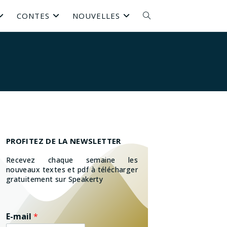
CONTES
NOUVELLES
PROFITEZ DE LA NEWSLETTER
Recevez chaque semaine les
nouveaux textes et pdf à télécharger
gratuitement sur Speakerty
E-mail
*