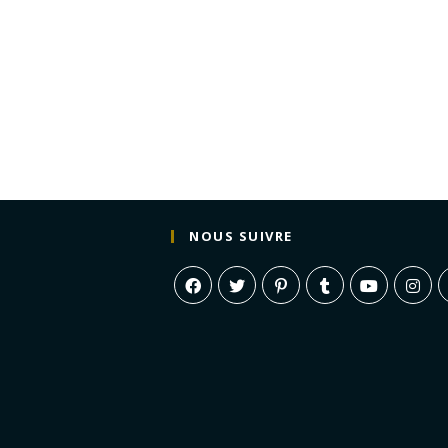
NOUS SUIVRE