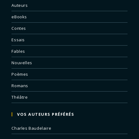
Auteurs
eBooks
Contes
Essais
Fables
Nouvelles
Poèmes
Romans
Théâtre
VOS AUTEURS PRÉFÉRÉS
Charles Baudelaire